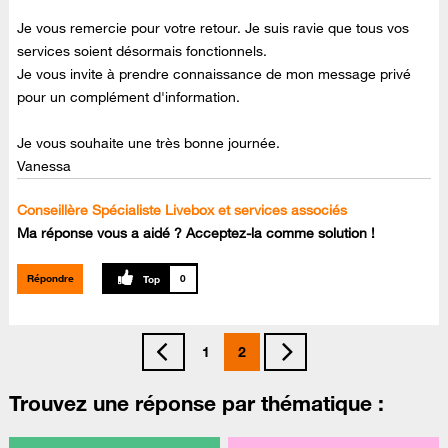
Je vous remercie pour votre retour. Je suis ravie que tous vos
services soient désormais fonctionnels.
Je vous invite à prendre connaissance de mon message privé
pour un complément d'information.
Je vous souhaite une très bonne journée.
Vanessa
Conseillère Spécialiste Livebox et services associés
Ma réponse vous a aidé ? Acceptez-la comme solution !
Répondre
0
1
2
Trouvez une réponse par thématique :