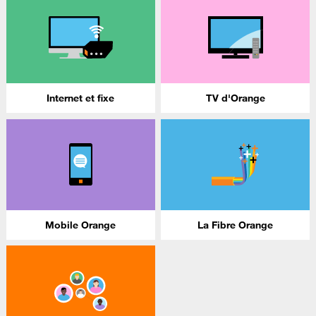
Internet et fixe
TV d'Orange
Mobile Orange
La Fibre Orange