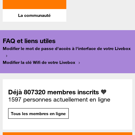
La communauté
FAQ et liens utiles
Modifier le mot de passe d'accès à l'interface de votre Livebox
Modifier la clé Wifi de votre Livebox
Déjà 807320 membres inscrits 🧡
1597 personnes actuellement en ligne
Tous les membres en ligne