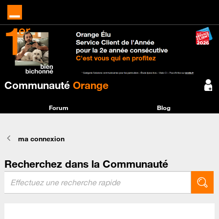
Communauté
Orange
Forum
Blog
ma connexion
Recherchez dans la Communauté