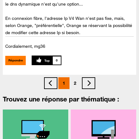
le dns dynamique n'est qu'une option...
En connexion fibre, l'adresse Ip V4 Wan n'est pas fixe, mais,
selon Orange, "préférentielle", Orange se réservant la possibilité
de modifier cette adresse Ip si besoin.
Cordialement, mg36
Répondre
0
1
2
Trouvez une réponse par thématique :