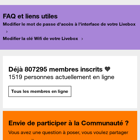
FAQ et liens utiles
Modifier le mot de passe d'accès à l'interface de votre Livebox
Modifier la clé Wifi de votre Livebox
Déjà 807295 membres inscrits 🧡
1519 personnes actuellement en ligne
Tous les membres en ligne
Envie de participer à la Communauté ?
Vous avez une question à poser, vous voulez partager