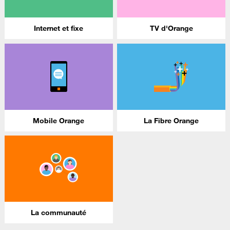
Internet et fixe
TV d'Orange
Mobile Orange
La Fibre Orange
La communauté