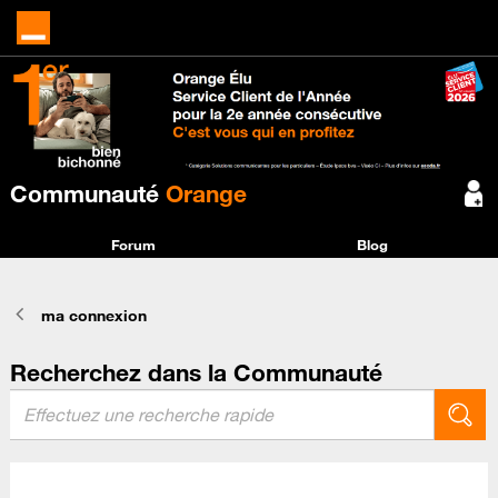
Communauté
Orange
Forum
Blog
ma connexion
Recherchez dans la Communauté