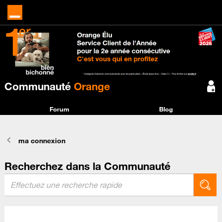
Communauté
Orange
Forum
Blog
ma connexion
Recherchez dans la Communauté