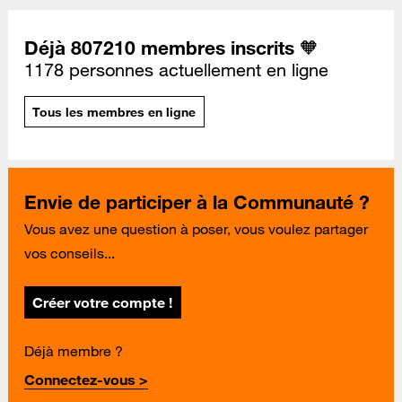
Déjà 807210 membres inscrits 🧡
1178 personnes actuellement en ligne
Tous les membres en ligne
Envie de participer à la Communauté ?
Vous avez une question à poser, vous voulez partager
vos conseils...
Créer votre compte !
Déjà membre ?
Connectez-vous >