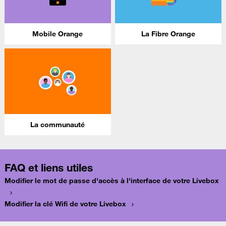
Mobile Orange
La Fibre Orange
La communauté
FAQ et liens utiles
Modifier le mot de passe d'accès à l'interface de votre Livebox
Modifier la clé Wifi de votre Livebox