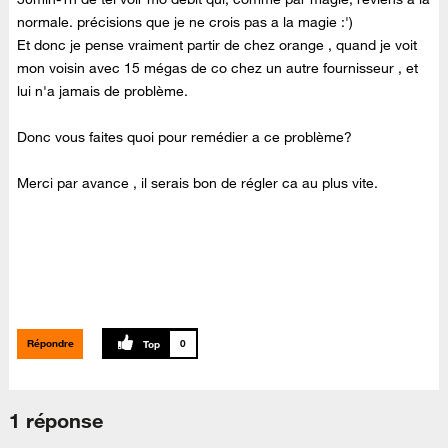
normale. précisions que je ne crois pas a la magie :')
Et donc je pense vraiment partir de chez orange , quand je voit
mon voisin avec 15 mégas de co chez un autre fournisseur , et
lui n'a jamais de problème.
Donc vous faites quoi pour remédier a ce problème?
Merci par avance , il serais bon de régler ca au plus vite.
Répondre
0
1 réponse