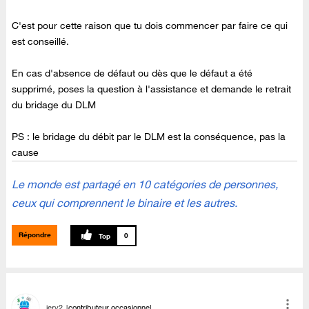
C'est pour cette raison que tu dois commencer par faire ce qui
est conseillé.
En cas d'absence de défaut ou dès que le défaut a été
supprimé, poses la question à l'assistance et demande le retrait
du bridage du DLM
PS : le bridage du débit par le DLM est la conséquence, pas la
cause
Le monde est partagé en 10 catégories de personnes,
ceux qui comprennent le binaire et les autres.
Répondre
0
jery2
contributeur occasionnel