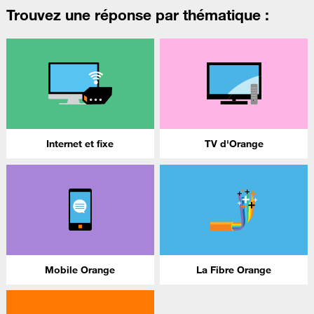
Trouvez une réponse par thématique :
Internet et fixe
TV d'Orange
Mobile Orange
La Fibre Orange