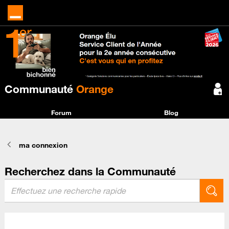
Communauté
Orange
Forum
Blog
ma connexion
Recherchez dans la Communauté