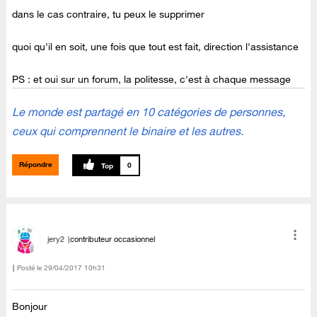
dans le cas contraire, tu peux le supprimer
quoi qu'il en soit, une fois que tout est fait, direction l'assistance
PS : et oui sur un forum, la politesse, c'est à chaque message
Le monde est partagé en 10 catégories de personnes,
ceux qui comprennent le binaire et les autres.
Répondre
0
jery2
contributeur occasionnel
Posté le
‎29/04/2017
10h31
Bonjour