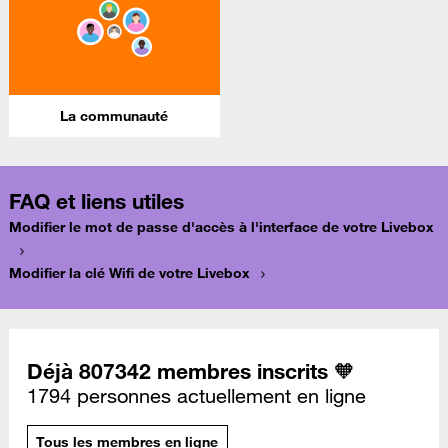
La communauté
FAQ et liens utiles
Modifier le mot de passe d'accès à l'interface de votre Livebox
Modifier la clé Wifi de votre Livebox
Déjà 807342 membres inscrits 🧡
1794 personnes actuellement en ligne
Tous les membres en ligne