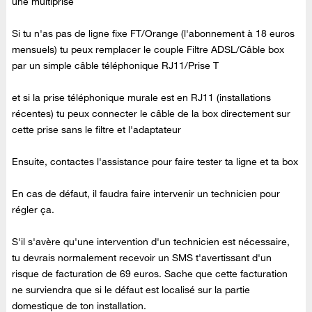
une multiprise
Si tu n'as pas de ligne fixe FT/Orange (l'abonnement à 18 euros
mensuels) tu peux remplacer le couple Filtre ADSL/Câble box
par un simple câble téléphonique RJ11/Prise T
et si la prise téléphonique murale est en RJ11 (installations
récentes) tu peux connecter le câble de la box directement sur
cette prise sans le filtre et l'adaptateur
Ensuite, contactes l'assistance pour faire tester ta ligne et ta box
En cas de défaut, il faudra faire intervenir un technicien pour
régler ça.
S'il s'avère qu'une intervention d'un technicien est nécessaire,
tu devrais normalement recevoir un SMS t'avertissant d'un
risque de facturation de 69 euros. Sache que cette facturation
ne surviendra que si le défaut est localisé sur la partie
domestique de ton installation.