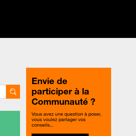
Envie de
participer à la
Communauté ?
Vous avez une question à poser,
vous voulez partager vos
conseils...