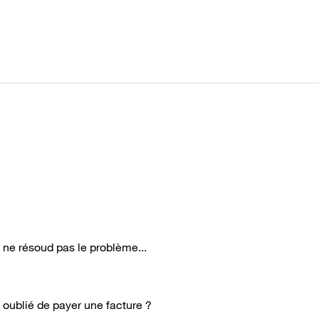
1 ne résoud pas le problème...
oublié de payer une facture ?