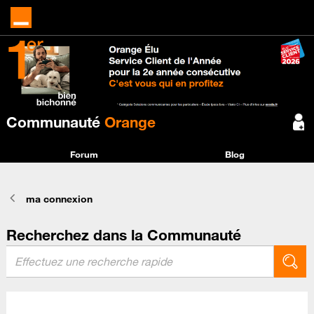
Communauté
Orange
Forum
Blog
ma connexion
Recherchez dans la Communauté