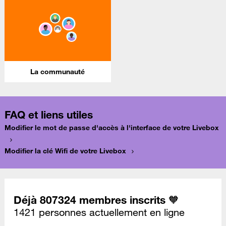
La communauté
FAQ et liens utiles
Modifier le mot de passe d'accès à l'interface de votre Livebox
Modifier la clé Wifi de votre Livebox
Déjà 807324 membres inscrits 🧡
1421 personnes actuellement en ligne