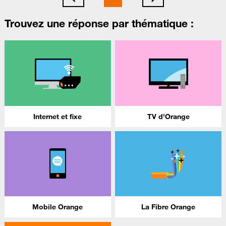
Trouvez une réponse par thématique :
Internet et fixe
TV d'Orange
Mobile Orange
La Fibre Orange