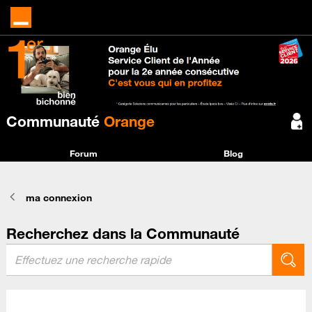
Communauté
Orange
Forum
Blog
ma connexion
Recherchez dans la Communauté