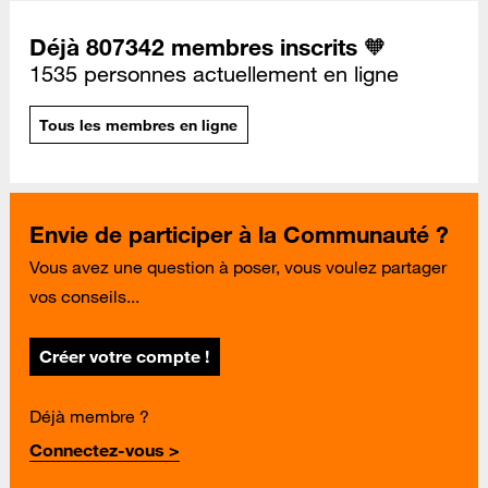
Déjà 807342 membres inscrits 🧡
1535 personnes actuellement en ligne
Tous les membres en ligne
Envie de participer à la Communauté ?
Vous avez une question à poser, vous voulez partager
vos conseils...
Créer votre compte !
Déjà membre ?
Connectez-vous >