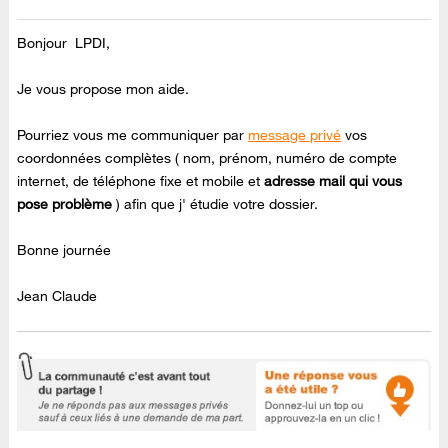
Bonjour LPDI,
Je vous propose mon aide.
Pourriez vous me communiquer par
message privé
vos
coordonnées complètes ( nom, prénom, numéro de compte
internet, de téléphone fixe et mobile et
adresse mail qui vous
pose problème
) afin que j' étudie votre dossier.
Bonne journée
Jean Claude