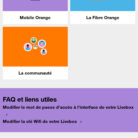
Mobile Orange
La Fibre Orange
La communauté
FAQ et liens utiles
Modifier le mot de passe d'accès à l'interface de votre Livebox
Modifier la clé Wifi de votre Livebox