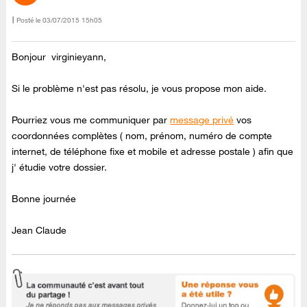
Posté le
‎03/07/2015
15h05
Bonjour virginieyann,
Si le problème n'est pas résolu, je vous propose mon aide.
Pourriez vous me communiquer par
message privé
vos
coordonnées complètes ( nom, prénom, numéro de compte
internet, de téléphone fixe et mobile et adresse postale ) afin que
j' étudie votre dossier.
Bonne journée
Jean Claude