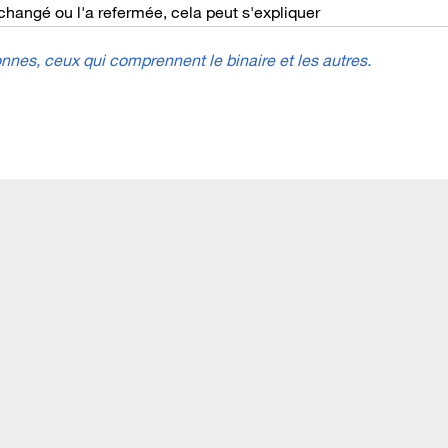
a changé ou l'a refermée, cela peut s'expliquer
nes, ceux qui comprennent le binaire et les autres.