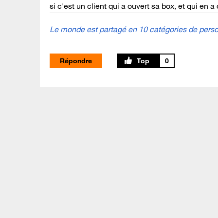
si c'est un client qui a ouvert sa box, et qui en 
Le monde est partagé en 10 catégories de person
Répondre
0