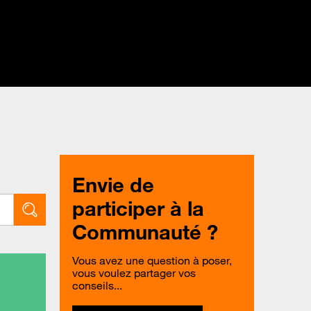
Envie de
participer à la
Communauté ?
Vous avez une question à poser,
vous voulez partager vos
conseils...