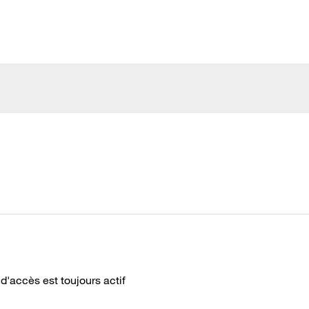
 d'accès est toujours actif