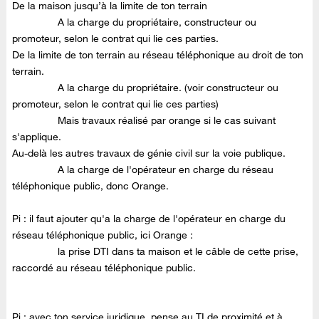
De la maison jusqu’à la limite de ton terrain
A la charge du propriétaire, constructeur ou
promoteur, selon le contrat qui lie ces parties.
De la limite de ton terrain au réseau téléphonique au droit de ton
terrain.
A la charge du propriétaire. (voir constructeur ou
promoteur, selon le contrat qui lie ces parties)
Mais travaux réalisé par orange si le cas suivant
s'applique.
Au-delà les autres travaux de génie civil sur la voie publique.
A la charge de l'opérateur en charge du réseau
téléphonique public, donc Orange.
Pi : il faut ajouter qu'a la charge de l'opérateur en charge du
réseau téléphonique public, ici Orange :
la prise DTI dans ta maison et le câble de cette prise,
raccordé au réseau téléphonique public.
Pi : avec ton service juridique, pense au TI de proximité et à