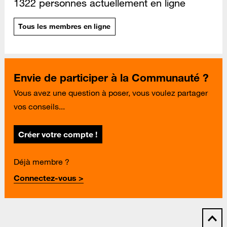
1322 personnes actuellement en ligne
Tous les membres en ligne
Envie de participer à la Communauté ?
Vous avez une question à poser, vous voulez partager
vos conseils...
Créer votre compte !
Déjà membre ?
Connectez-vous >