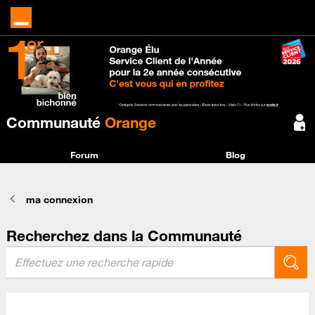
Communauté
Orange
Forum
Blog
ma connexion
Recherchez dans la Communauté