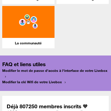
La communauté
FAQ et liens utiles
Modifier le mot de passe d'accès à l'interface de votre Livebox
Modifier la clé Wifi de votre Livebox
Déjà 807250 membres inscrits 🧡