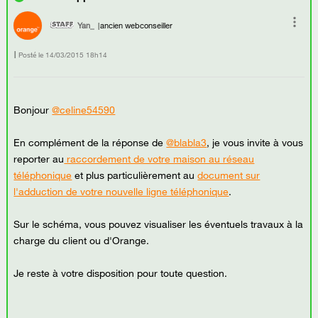
Yan_
ancien webconseiller
Posté le
‎14/03/2015
18h14
Bonjour
@celine54590
En complément de la réponse de
@blabla3
, je vous invite à vous
reporter au
raccordement de votre maison au réseau
téléphonique
et plus particulièrement au
document sur
l'adduction de votre nouvelle ligne téléphonique
.
Sur le schéma, vous pouvez visualiser les éventuels travaux à la
charge du client ou d'Orange.
Je reste à votre disposition pour toute question.