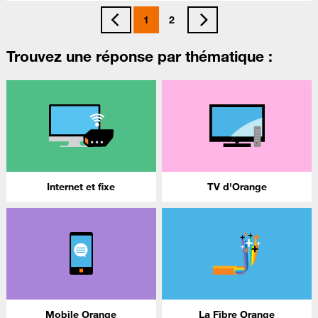
1
2
Trouvez une réponse par thématique :
Internet et fixe
TV d'Orange
Mobile Orange
La Fibre Orange