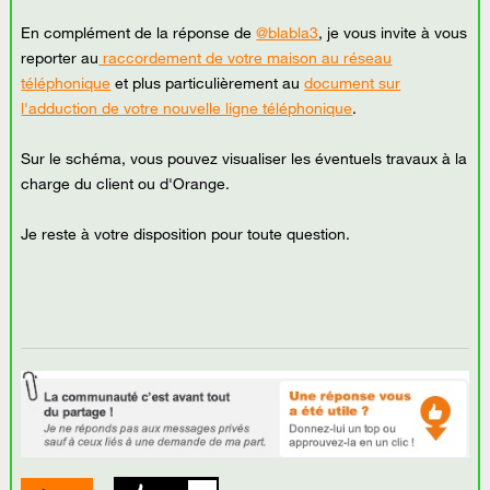
En complément de la réponse de
@blabla3
, je vous invite à vous
reporter au
raccordement de votre maison au réseau
téléphonique
et plus particulièrement au
document sur
l'adduction de votre nouvelle ligne téléphonique
.
Sur le schéma, vous pouvez visualiser les éventuels travaux à la
charge du client ou d'Orange.
Je reste à votre disposition pour toute question.