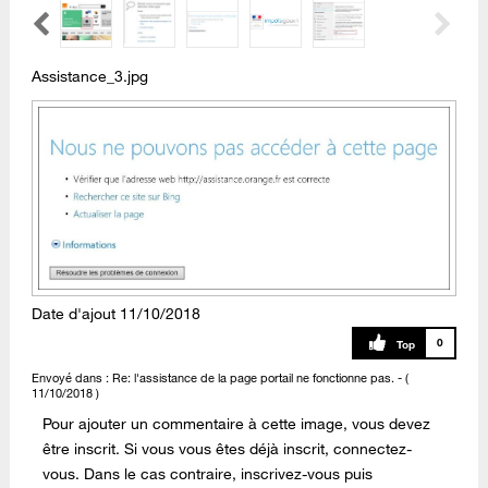
Assistance_3.jpg
Date d'ajout
‎11/10/2018
0
Envoyé dans :
Re: l'assistance de la page portail ne fonctionne pas.
- (
‎11/10/2018
)
Pour ajouter un commentaire à cette image, vous devez
être inscrit. Si vous vous êtes déjà inscrit, connectez-
vous. Dans le cas contraire, inscrivez-vous puis