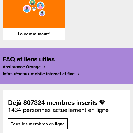
La communauté
FAQ et liens utiles
Assistance Orange
Infos réseaux mobile internet et fixe
Déjà 807324 membres inscrits 🧡
1434 personnes actuellement en ligne
Tous les membres en ligne