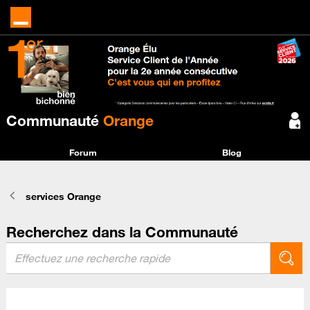
Communauté
Orange
Forum
Blog
services Orange
Recherchez dans la Communauté