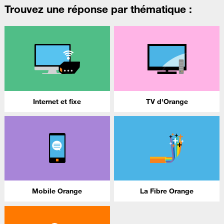
Trouvez une réponse par thématique :
Internet et fixe
TV d'Orange
Mobile Orange
La Fibre Orange