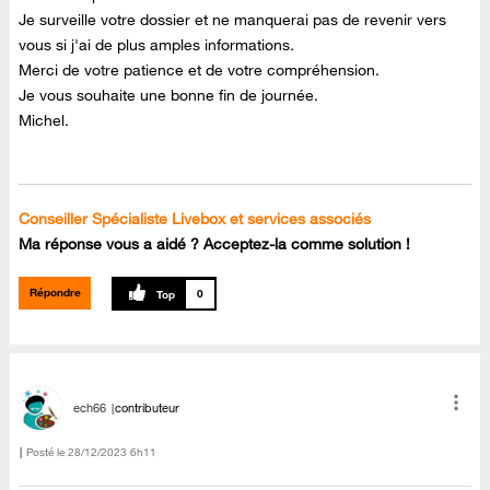
Je surveille votre dossier et ne manquerai pas de revenir vers
vous si j'ai de plus amples informations.
Merci de votre patience et de votre compréhension.
Je vous souhaite une bonne fin de journée.
Michel.
Conseiller Spécialiste Livebox et services associés
Ma réponse vous a aidé ? Acceptez-la comme solution !
Répondre
0
ech66
contributeur
Posté le
‎28/12/2023
6h11