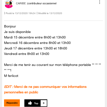
CARIBE
contributeur occasionnel
Posté le
‎13/12/2020
19h24
Modifié le
13/12/2020
Bonjour
Je suis disponible
Mardi 15 décembre entre 8h00 et 13h00
Mercredi 16 décembre entre 8h00 et 13h00
Jeudi 17 décembre entre 13h00 et 18h00
Vendredi entre 8h00 et 13h00
Merci de me tenir au courant sur mon téléphone portable ** ** **
** **1
M ferlicot
EDIT :
Merci de ne pas communiquer vos informations
personnelles en public
Répondre
0