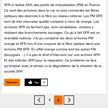
SFR a réalisé 20% des points de mutualisation (PM) en France.
Ce sont des armoires dans la rue où sont connectés les fibres
optiques des abonnés à la fibre au réseau national. Les PM SFR
sont de très mauvaise qualité comparé à ceux de orange. Les
armoires SFR ne ferment pas, sont vandalisées, certains y
réalisent des branchements sauvages. Ce qu’a fait SFR est un
scandale national. J’ai pu comparer les deux armoires PM
orange et SFR lors d’une coupure de la fibre optique dans une
armoire PM SFR. En effet orange comme tout les autres FAI
(bouygues …) n’a pas le droit d’intervenir sur une armoire SFR.
Et doit solliciter SFR pour la réparation. Ce problème ne fera
qu’empirer avec le temps vu la dégradation de la situation de la
société SFR
Répondre
0
1
2