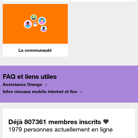
La communauté
FAQ et liens utiles
Assistance Orange
Infos réseaux mobile internet et fixe
Déjà 807361 membres inscrits 🧡
1979 personnes actuellement en ligne