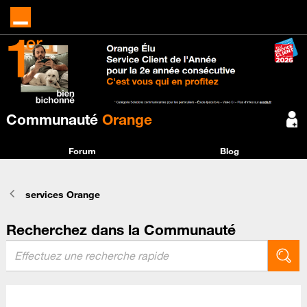
Communauté
Orange
Forum
Blog
services Orange
Recherchez dans la Communauté