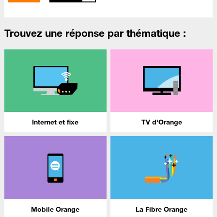
Trouvez une réponse par thématique :
Internet et fixe
TV d'Orange
Mobile Orange
La Fibre Orange