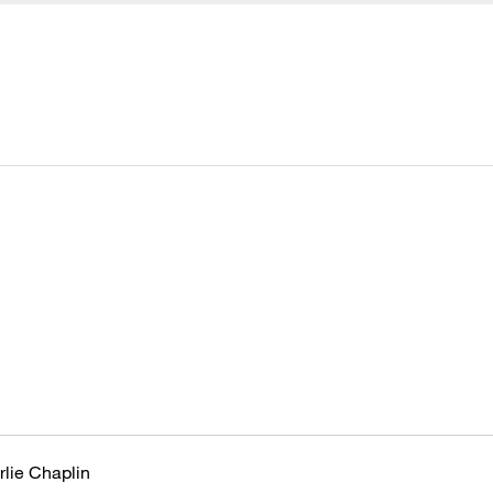
rlie Chaplin