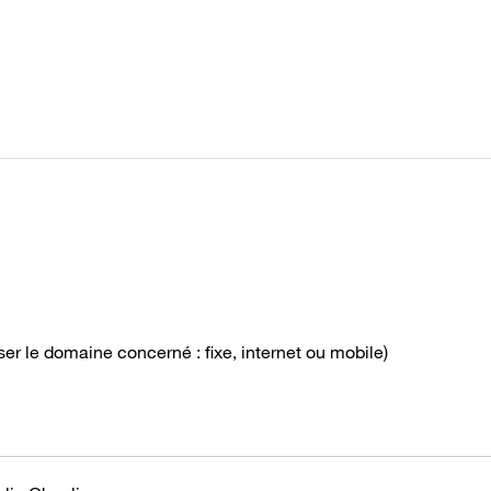
 le domaine concerné : fixe, internet ou mobile)