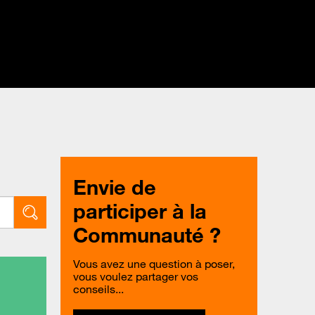
Envie de
participer à la
Communauté ?
Vous avez une question à poser,
vous voulez partager vos
conseils...