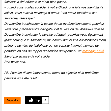
fichiers" a été effectué et c'est bien passé.
- quand vous voulez accéder à votre Cloud, une fois vos identifiants
saisis, vous avez le message d'erreur "une erreur technique est
survenue, réessayer".
De manière à rechercher la cause de ce dysfonctionnement, pourriez-
vous tous préciser votre navigateur et la version de Windows utilisée.
De manière à contacter le service adéquat, pourriez-vous également
(pour ceux que le souhaitent) me communiquer vos coordonnées (nom,
prénom, numéro de téléphone ou de compte internet, numéro de
portable en cas de rappel du service d'expertise) en
message privé
.
Merci par avance de votre aide.
Bon week end.
PS. Pour les divers intervenants, merci de signaler si le problème
persiste ou a été résolu.
Répondre
0