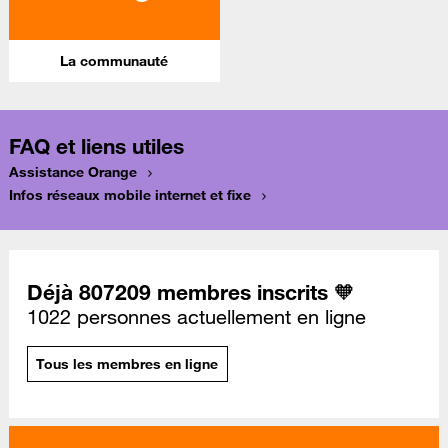
La communauté
FAQ et liens utiles
Assistance Orange
Infos réseaux mobile internet et fixe
Déjà 807209 membres inscrits 🧡
1022 personnes actuellement en ligne
Tous les membres en ligne