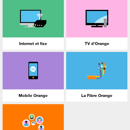
Internet et fixe
TV d'Orange
Mobile Orange
La Fibre Orange