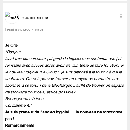
mt38
contributeur
Posté le
‎01/12/2014
15h35
Je Cite
"Bonjour,
étant très conservateur j'ai gardé le logiciel mes contenus que j'ai
réinstallé avec succès après avoir en vain tenté de faire fonctionner
le nouveau logiciel "Le Cloud". je suis disposé à le fournir à qui le
souhaitera. On doit pouvoir trouver un moyen de permettre aux
abonnés à ce forum de le télécharger, il suffit de trouver un espace
de stockage pour cela, est-ce possible?
Bonne journée à tous.
Cordialement."
Je suis preneur de l'ancien logiciel ... le nouveau ne fonctionne
pas !
Remerciements