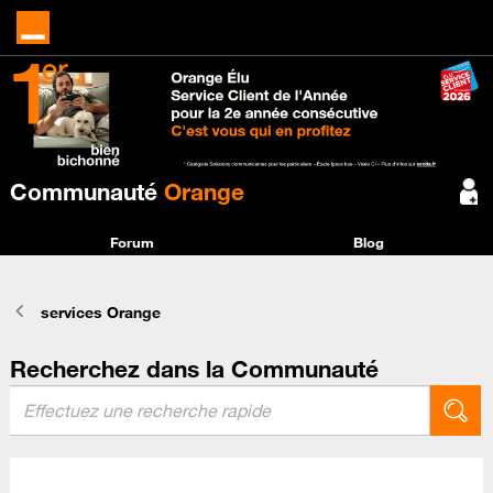
Communauté
Orange
Forum
Blog
services Orange
Recherchez dans la Communauté