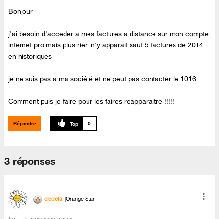
Bonjour
j'ai besoin d'acceder a mes factures a distance sur mon compte
internet pro mais plus rien n'y apparait sauf 5 factures de 2014
en historiques
je ne suis pas a ma société et ne peut pas contacter le 1016
Comment puis je faire pour les faires reapparaitre !!!!!
Répondre
0
3 réponses
cledefa
Orange Star