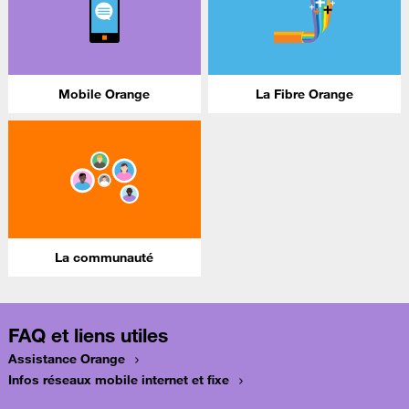
Mobile Orange
La Fibre Orange
La communauté
FAQ et liens utiles
Assistance Orange
Infos réseaux mobile internet et fixe