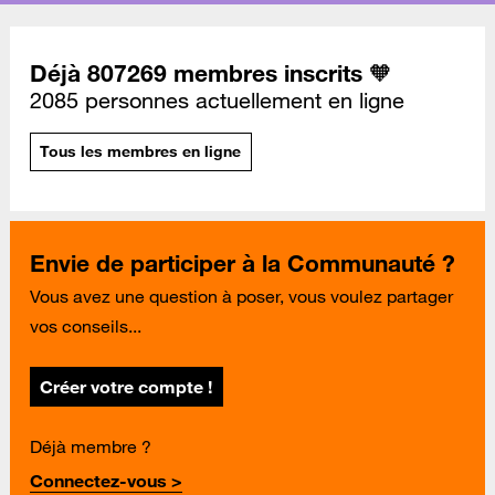
Déjà 807269 membres inscrits 🧡
2085 personnes actuellement en ligne
Tous les membres en ligne
Envie de participer à la Communauté ?
Vous avez une question à poser, vous voulez partager
vos conseils...
Créer votre compte !
Déjà membre ?
Connectez-vous >