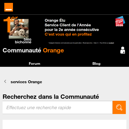
Communauté
Orange
Forum
Blog
services Orange
Recherchez dans la Communauté