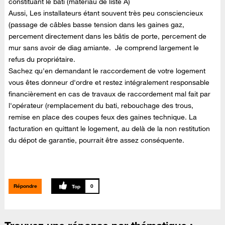
constituant le bati (matériau de liste A)
Aussi, Les installateurs étant souvent très peu consciencieux
(passage de câbles basse tension dans les gaines gaz,
percement directement dans les bâtis de porte, percement de
mur sans avoir de diag amiante. Je comprend largement le
refus du propriétaire.
Sachez qu'en demandant le raccordement de votre logement
vous êtes donneur d'ordre et restez intégralement responsable
financièrement en cas de travaux de raccordement mal fait par
l'opérateur (remplacement du bati, rebouchage des trous,
remise en place des coupes feux des gaines technique. La
facturation en quittant le logement, au delà de la non restitution
du dépot de garantie, pourrait être assez conséquente.
Répondre
0