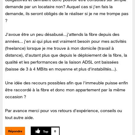
demande par un locataire non? Auquel cas si j'en fais la
demande, ils seront obligés de le réaliser si je ne me trompe pas
?
J'avoue être un peu désabusé...j'attends la fibre depuis des
années... j'en ai qui plus est vraiment besoin pour mes activités
(freelance) lorsque je me trouve à mon domicile (travail à
distance), d'autant plus que depuis le déploiement de la fibre, la
qualité et les performances de la liaison ADSL ont baissées
(baisse de 3 à 4 MBits en moyenne et plus d'instabilités...).
Une idée des recours possibles afin que l'immeuble puisse enfin
être raccordé à la fibre et donc mon appartement par la même
occasion ?
Par avance merci pour vos retours d'expérience, conseils ou
tout autre aide.
Répondre
0