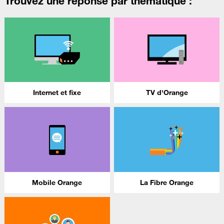
Trouvez une réponse par thématique :
Internet et fixe
TV d'Orange
Mobile Orange
La Fibre Orange