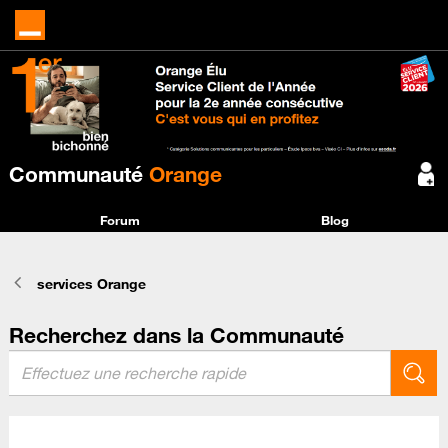
Communauté
Orange
Forum
Blog
services Orange
Recherchez dans la Communauté