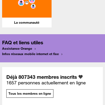
La communauté
FAQ et liens utiles
Assistance Orange
Infos réseaux mobile internet et fixe
Déjà 807343 membres inscrits 🧡
1657 personnes actuellement en ligne
Tous les membres en ligne