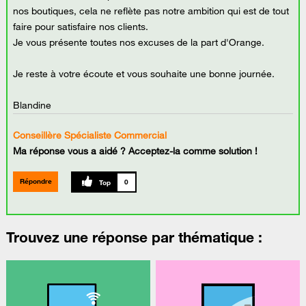
nos boutiques, cela ne reflète pas notre ambition qui est de tout
faire pour satisfaire nos clients.
Je vous présente toutes nos excuses de la part d'Orange.
Je reste à votre écoute et vous souhaite une bonne journée.
Blandine
Conseillère Spécialiste Commercial
Ma réponse vous a aidé ? Acceptez-la comme solution !
Répondre
0
Trouvez une réponse par thématique :