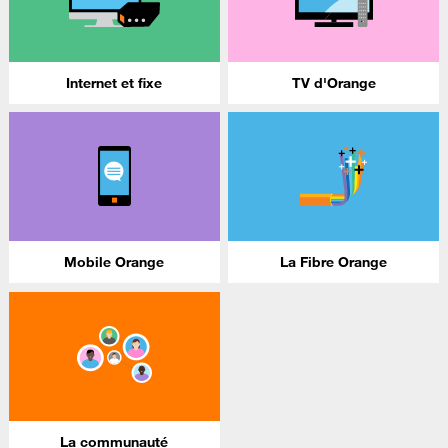
Internet et fixe
TV d'Orange
Mobile Orange
La Fibre Orange
La communauté