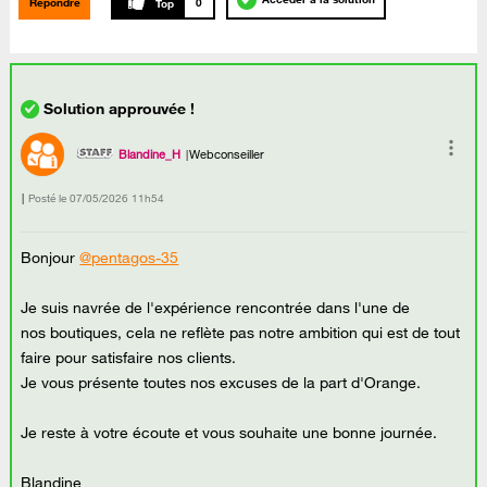
Répondre
0
Blandine_H
Webconseiller
Posté le
‎07/05/2026
11h54
Bonjour
@pentagos-35
Je suis navrée de l'expérience rencontrée dans l'une de
nos boutiques, cela ne reflète pas notre ambition qui est de tout
faire pour satisfaire nos clients.
Je vous présente toutes nos excuses de la part d'Orange.
Je reste à votre écoute et vous souhaite une bonne journée.
Blandine