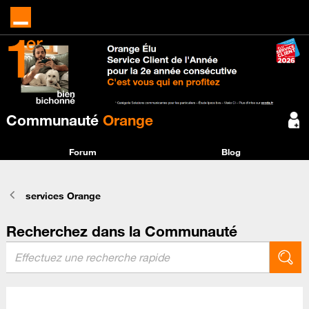
Communauté
Orange
Forum
Blog
services Orange
Recherchez dans la Communauté