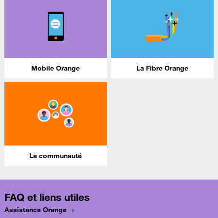
Mobile Orange
La Fibre Orange
La communauté
FAQ et liens utiles
Assistance Orange