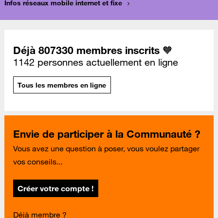
Infos réseaux mobile internet et fixe
Déjà 807330 membres inscrits 🧡
1142 personnes actuellement en ligne
Tous les membres en ligne
Envie de participer à la Communauté ?
Vous avez une question à poser, vous voulez partager
vos conseils...
Créer votre compte !
Déjà membre ?