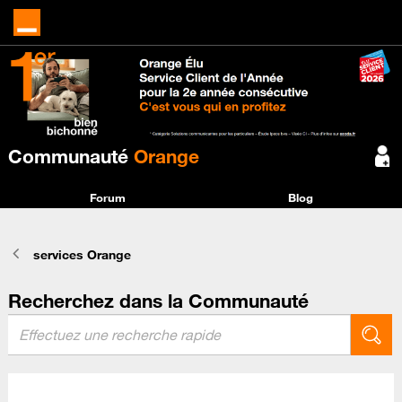
Communauté
Orange
Forum
Blog
services Orange
Recherchez dans la Communauté