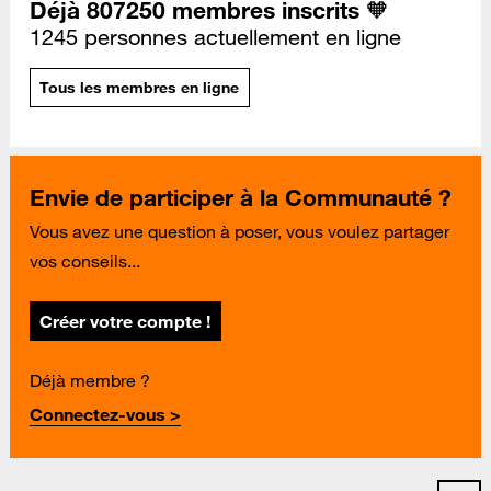
Déjà 807250 membres inscrits 🧡
1245 personnes actuellement en ligne
Tous les membres en ligne
Envie de participer à la Communauté ?
Vous avez une question à poser, vous voulez partager
vos conseils...
Créer votre compte !
Déjà membre ?
Connectez-vous >