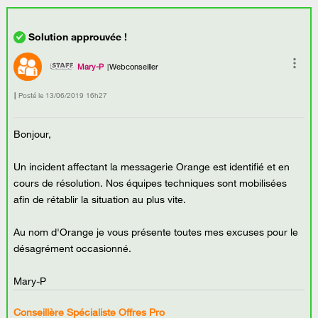
Mary-P
Webconseiller
Posté le
‎13/06/2019
16h27
Bonjour,
Un incident affectant la messagerie Orange est identifié et en
cours de résolution. Nos équipes techniques sont mobilisées
afin de rétablir la situation au plus vite.
Au nom d'Orange je vous présente toutes mes excuses pour le
désagrément occasionné.
Mary-P
Conseillère Spécialiste Offres Pro