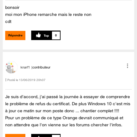
bonsoir
moi mon iPhone remarche mais le reste non
cdt
Répondre
0
knarf1
contributeur
Posté le
‎13/06/2019
20h07
Je suis d'accord, j'ai passé la journée à essayer de comprendre
le problème de refus du certificat. De plus Windows 10 c'est mis
à jour ce matin sur mon poste donc ... chantier complet !!!!
Pour un problème de ce type Orange devrait communiqué et
non attendre que l'on vienne sur les forums chercher l'infos.