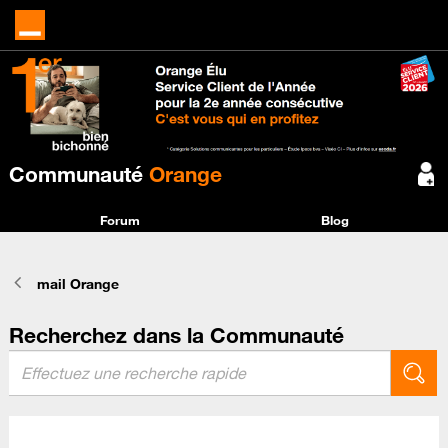
Communauté
Orange
Forum
Blog
mail Orange
Recherchez dans la Communauté