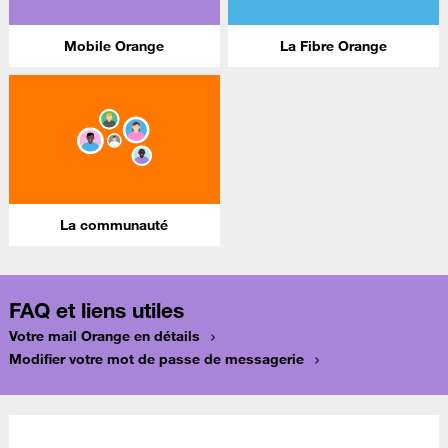
Mobile Orange
La Fibre Orange
La communauté
FAQ et liens utiles
Votre mail Orange en détails
Modifier votre mot de passe de messagerie