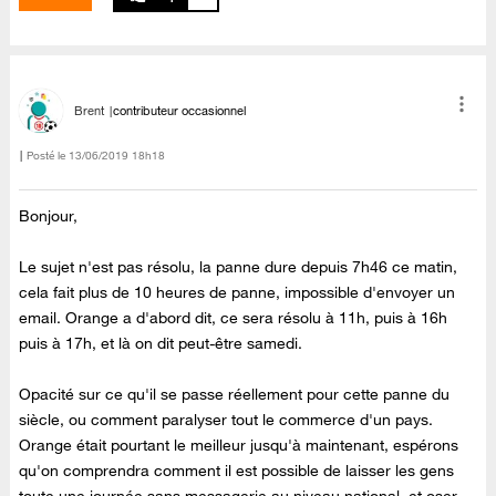
Brent
contributeur occasionnel
Posté le
‎13/06/2019
18h18
Bonjour,
Le sujet n'est pas résolu, la panne dure depuis 7h46 ce matin,
cela fait plus de 10 heures de panne, impossible d'envoyer un
email. Orange a d'abord dit, ce sera résolu à 11h, puis à 16h
puis à 17h, et là on dit peut-être samedi.
Opacité sur ce qu'il se passe réellement pour cette panne du
siècle, ou comment paralyser tout le commerce d'un pays.
Orange était pourtant le meilleur jusqu'à maintenant, espérons
qu'on comprendra comment il est possible de laisser les gens