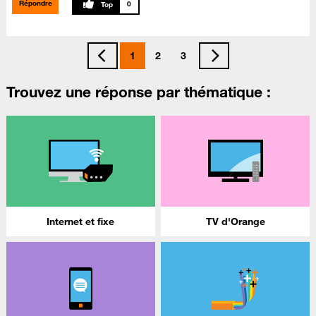
Répondre
0
1
2
3
Trouvez une réponse par thématique :
Internet et fixe
TV d'Orange