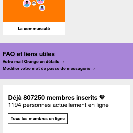
La communauté
FAQ et liens utiles
Votre mail Orange en détails
Modifier votre mot de passe de messagerie
Déjà 807250 membres inscrits 🧡
1194 personnes actuellement en ligne
Tous les membres en ligne