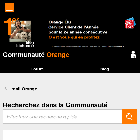
Communauté
Orange
Forum
Blog
mail Orange
Recherchez dans la Communauté