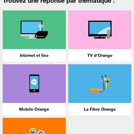
Trouvez une réponse par thématique :
Internet et fixe
TV d'Orange
Mobile Orange
La Fibre Orange