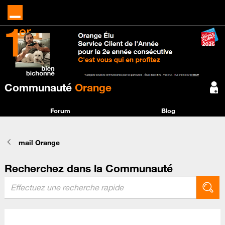
Communauté
Orange
Forum
Blog
mail Orange
Recherchez dans la Communauté