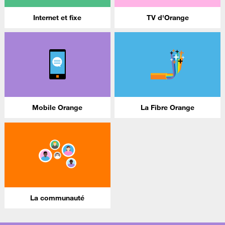
Internet et fixe
TV d'Orange
Mobile Orange
La Fibre Orange
La communauté