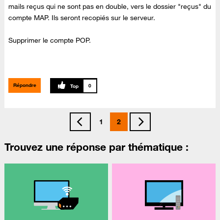
mails reçus qui ne sont pas en double, vers le dossier "reçus" du
compte MAP. Ils seront recopiés sur le serveur.
Supprimer le compte POP.
Répondre
0
1
2
Trouvez une réponse par thématique :