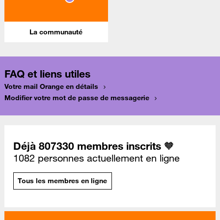
La communauté
FAQ et liens utiles
Votre mail Orange en détails
Modifier votre mot de passe de messagerie
Déjà 807330 membres inscrits 🧡
1082 personnes actuellement en ligne
Tous les membres en ligne