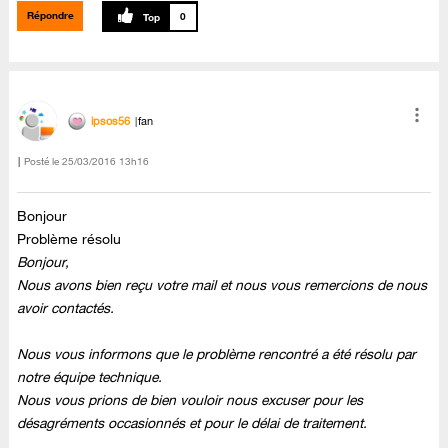
Répondre
0
ipsos56
fan
Posté le
‎25/03/2016
13h16
Bonjour
Problème résolu
Bonjour,
Nous avons bien reçu votre mail et nous vous remercions de nous
avoir contactés.
Nous vous informons que le problème rencontré a été résolu par
notre équipe technique.
Nous vous prions de bien vouloir nous excuser pour les
désagréments occasionnés et pour le délai de traitement.