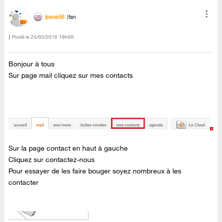
ipsos56
fan
Posté le
‎24/03/2016
18h00
Bonjour à tous
Sur page mail cliquez sur mes contacts
Sur la page contact en haut à gauche
Cliquez sur contactez-nous
Pour essayer de les faire bouger soyez nombreux à les
contacter