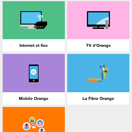
Internet et fixe
TV d'Orange
Mobile Orange
La Fibre Orange