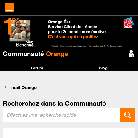
Communauté
Orange
Forum
Blog
mail Orange
Recherchez dans la Communauté