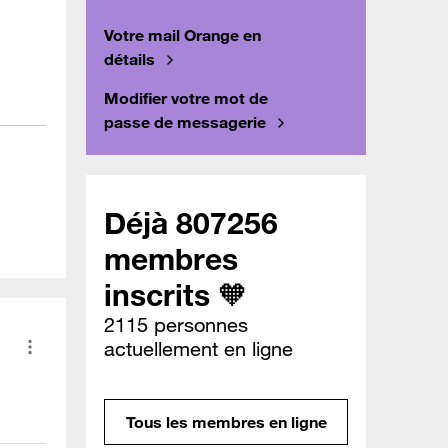
Votre mail Orange en
détails
Modifier votre mot de
passe de messagerie
Déjà 807256
membres
inscrits 🧡
2115 personnes
actuellement en ligne
Tous les membres en ligne