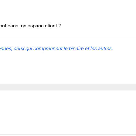
ment dans ton espace client ?
nes, ceux qui comprennent le binaire et les autres.