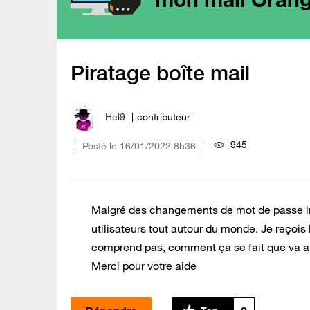
Piratage boîte mail
Hel9
contributeur
945
Posté le
‎16/01/2022
8h36
Malgré des changements de mot de passe ince
utilisateurs tout autour du monde. Je reçoi
comprend pas, comment ça se fait que va arri
Merci pour votre aide