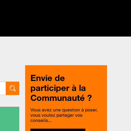
Envie de
participer à la
Communauté ?
Vous avez une question à poser,
vous voulez partager vos
conseils...