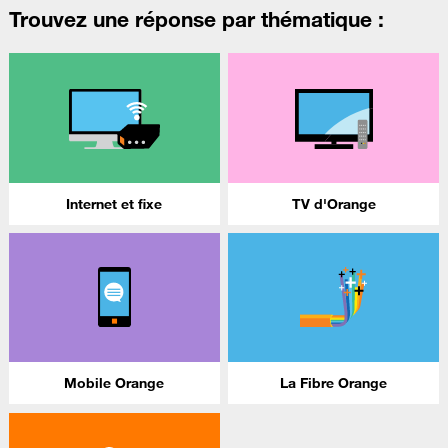
Trouvez une réponse par thématique :
Internet et fixe
TV d'Orange
Mobile Orange
La Fibre Orange