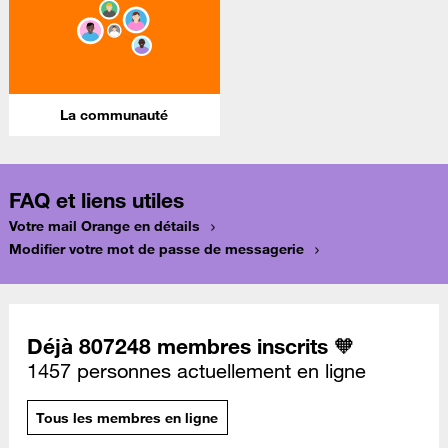
La communauté
FAQ et liens utiles
Votre mail Orange en détails
Modifier votre mot de passe de messagerie
Déjà 807248 membres inscrits 🧡
1457 personnes actuellement en ligne
Tous les membres en ligne