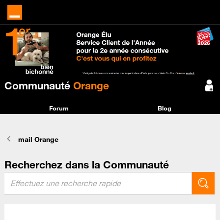
Communauté
Orange
Forum
Blog
mail Orange
Recherchez dans la Communauté