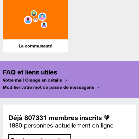
La communauté
FAQ et liens utiles
Votre mail Orange en détails
Modifier votre mot de passe de messagerie
Déjà 807331 membres inscrits 🧡
1880 personnes actuellement en ligne