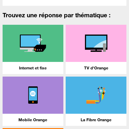
Trouvez une réponse par thématique :
Internet et fixe
TV d'Orange
Mobile Orange
La Fibre Orange