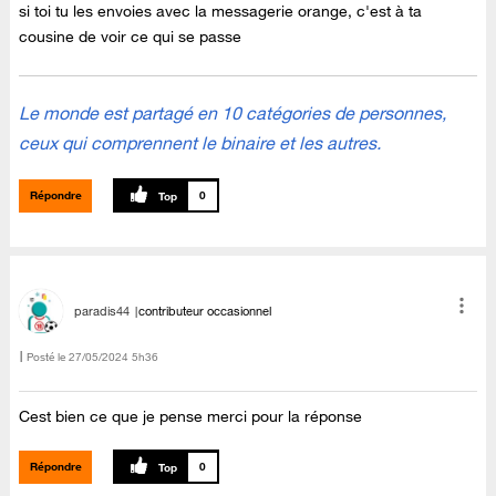
si toi tu les envoies avec la messagerie orange, c'est à ta
cousine de voir ce qui se passe
Le monde est partagé en 10 catégories de personnes,
ceux qui comprennent le binaire et les autres.
Répondre
0
paradis44
contributeur occasionnel
Posté le
‎27/05/2024
5h36
Cest bien ce que je pense merci pour la réponse
Répondre
0