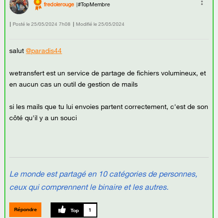
fredolerouge
#TopMembre
Posté le
‎25/05/2024
7h08
Modifié le
25/05/2024
salut
@paradis44
wetransfert est un service de partage de fichiers volumineux, et
en aucun cas un outil de gestion de mails
si les mails que tu lui envoies partent correctement, c'est de son
côté qu'il y a un souci
Le monde est partagé en 10 catégories de personnes,
ceux qui comprennent le binaire et les autres.
Répondre
1