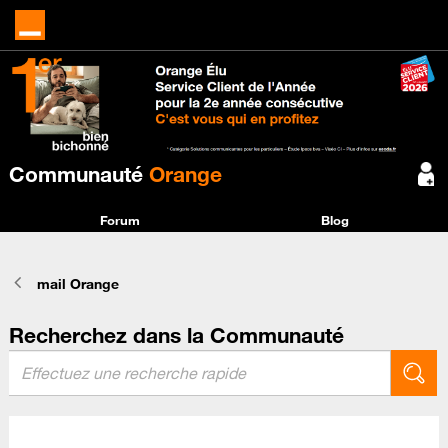
Communauté
Orange
Forum
Blog
mail Orange
Recherchez dans la Communauté