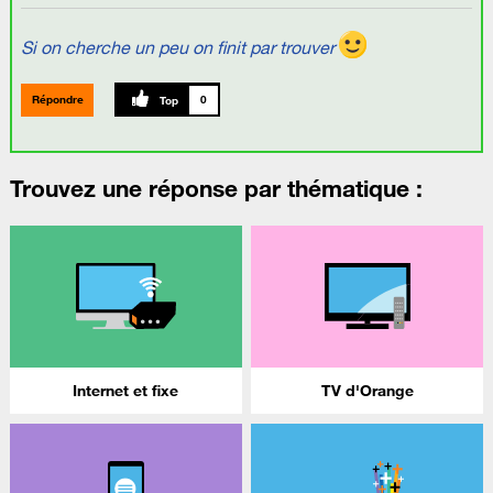
Si on cherche un peu on finit par trouver
Répondre
0
Trouvez une réponse par thématique :
Internet et fixe
TV d'Orange