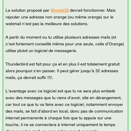
La solution proposé par
@melet39
devrait fonctionner. Mais
rajouter une adresse non orange (ou même orange) sur le
webmail n'est pas la meilleure des solutions.
A partir du moment ou tu utilise plusieurs adresses mails (et
c'est fortement conseillé même pour une seule, celle d'Orange)
utilise plutot un logiciel de messagerie.
Thunderbird est fait pour ça et en plus il est totalement gratuit
alors pourquoi s'en passer. Il peut gérer jusqu'à 32 adresses
mails, ça devrait suffir !!!!.
L'avantage avec ce logiciel est que tu ne sera plus embeté
avec des messages que tu viens d'avoir, site en dérangement,
car tout ce que tu va faire avec ce logiciel, notamment envoyer
des mails, se fait d'abord en local, donc pas de communication
internet permanente à chaque fois que tu appuie sur une
touche, il ne se connectera à internet uniquement le temps