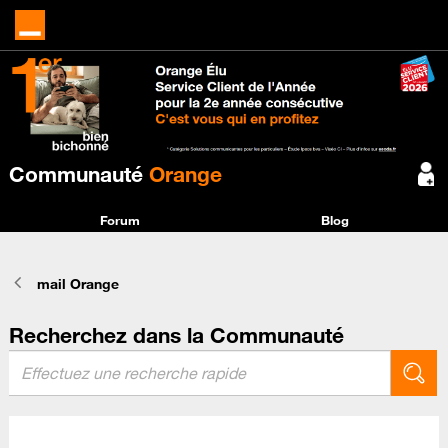
Communauté
Orange
Forum
Blog
mail Orange
Recherchez dans la Communauté