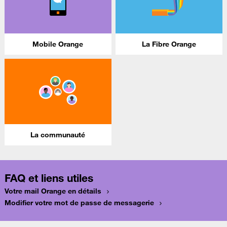
Mobile Orange
La Fibre Orange
La communauté
FAQ et liens utiles
Votre mail Orange en détails
Modifier votre mot de passe de messagerie