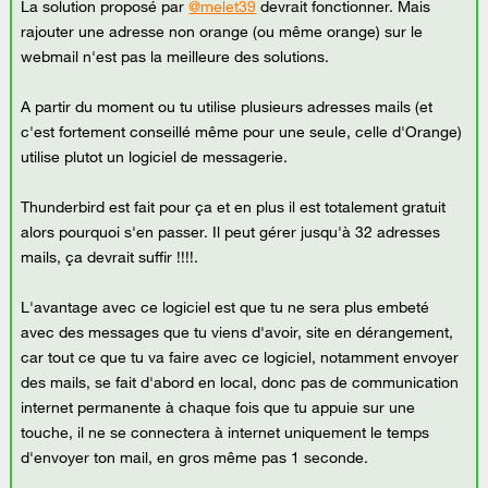
La solution proposé par
@melet39
devrait fonctionner. Mais
rajouter une adresse non orange (ou même orange) sur le
webmail n'est pas la meilleure des solutions.
A partir du moment ou tu utilise plusieurs adresses mails (et
c'est fortement conseillé même pour une seule, celle d'Orange)
utilise plutot un logiciel de messagerie.
Thunderbird est fait pour ça et en plus il est totalement gratuit
alors pourquoi s'en passer. Il peut gérer jusqu'à 32 adresses
mails, ça devrait suffir !!!!.
L'avantage avec ce logiciel est que tu ne sera plus embeté
avec des messages que tu viens d'avoir, site en dérangement,
car tout ce que tu va faire avec ce logiciel, notamment envoyer
des mails, se fait d'abord en local, donc pas de communication
internet permanente à chaque fois que tu appuie sur une
touche, il ne se connectera à internet uniquement le temps
d'envoyer ton mail, en gros même pas 1 seconde.