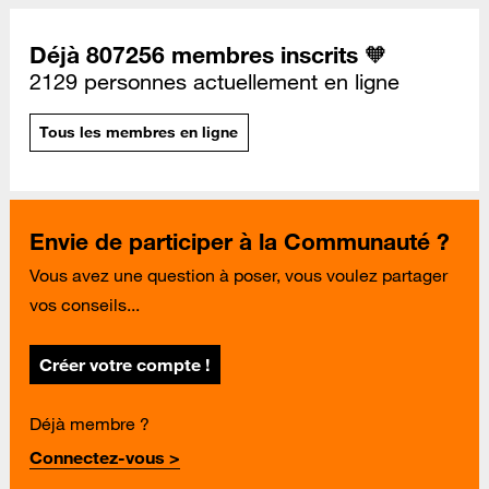
Déjà 807256 membres inscrits 🧡
2129 personnes actuellement en ligne
Tous les membres en ligne
Envie de participer à la Communauté ?
Vous avez une question à poser, vous voulez partager
vos conseils...
Créer votre compte !
Déjà membre ?
Connectez-vous >