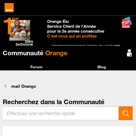
Communauté
Orange
Forum
Blog
mail Orange
Recherchez dans la Communauté