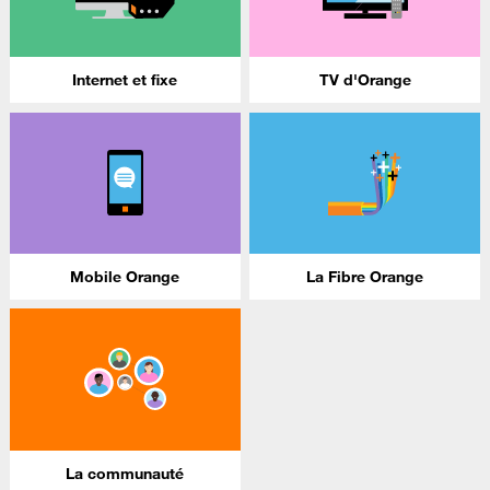
Internet et fixe
TV d'Orange
Mobile Orange
La Fibre Orange
La communauté