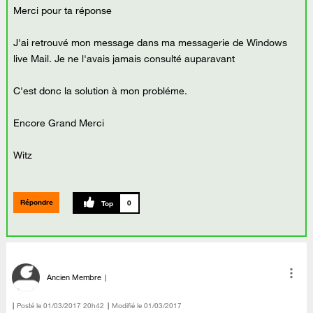
Merci pour ta réponse
J'ai retrouvé mon message dans ma messagerie de Windows
live Mail. Je ne l'avais jamais consulté auparavant
C'est donc la solution à mon probléme.
Encore Grand Merci
Witz
Répondre
0
Ancien Membre
Posté le
‎01/03/2017
20h42
Modifié le
01/03/2017