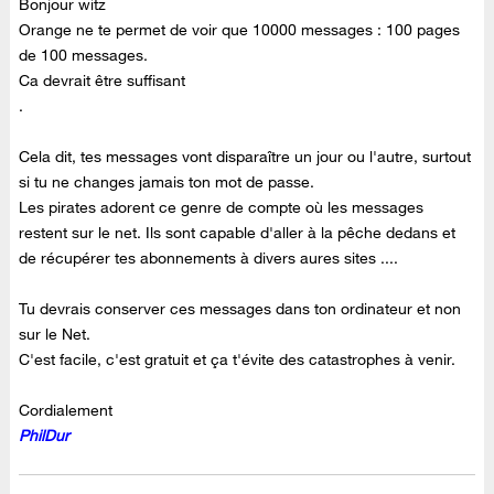
Bonjour witz
Orange ne te permet de voir que 10000 messages : 100 pages
de 100 messages.
Ca devrait être suffisant
.
Cela dit, tes messages vont disparaître un jour ou l'autre, surtout
si tu ne changes jamais ton mot de passe.
Les pirates adorent ce genre de compte où les messages
restent sur le net. Ils sont capable d'aller à la pêche dedans et
de récupérer tes abonnements à divers aures sites ....
Tu devrais conserver ces messages dans ton ordinateur et non
sur le Net.
C'est facile, c'est gratuit et ça t'évite des catastrophes à venir.
Cordialement
PhilDur