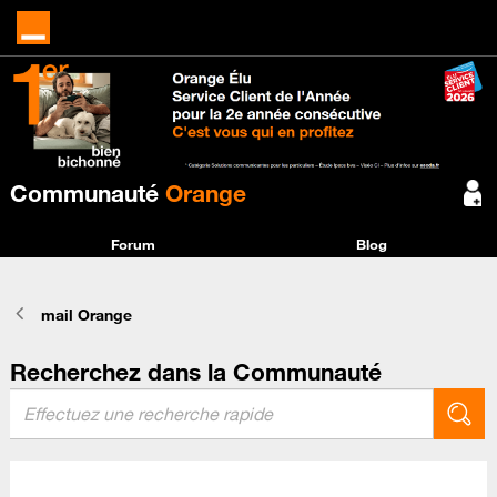
Communauté
Orange
Forum
Blog
mail Orange
Recherchez dans la Communauté