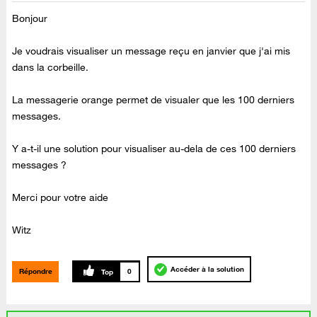
Bonjour
Je voudrais visualiser un message reçu en janvier que j'ai mis
dans la corbeille.
La messagerie orange permet de visualer que les 100 derniers
messages.
Y a-t-il une solution pour visualiser au-dela de ces 100 derniers
messages ?
Merci pour votre aide
Witz
Accéder à la solution
Répondre
0