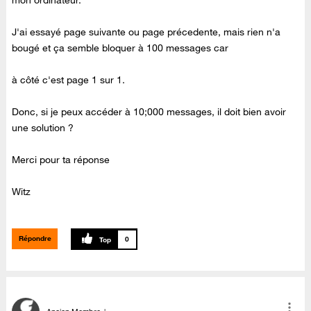
J'ai essayé page suivante ou page précedente, mais rien n'a
bougé et ça semble bloquer à 100 messages car
à côté c'est page 1 sur 1.
Donc, si je peux accéder à 10;000 messages, il doit bien avoir
une solution ?
Merci pour ta réponse
Witz
Répondre
0