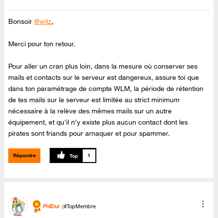
Bonsoir
@witz
,
Merci pour ton retour.
Pour aller un cran plus loin, dans la mesure où conserver ses
mails et contacts sur le serveur est dangereux, assure toi que
dans ton paramétrage de compte WLM, la période de rétention
de tes mails sur le serveur est limitée au strict minimum
nécessaire à la relève des mêmes mails sur un autre
équipement, et qu'il n'y existe plus aucun contact dont les
pirates sont friands pour arnaquer et pour spammer.
Répondre
1
PhilDur
#TopMembre