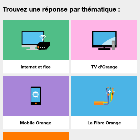
Trouvez une réponse par thématique :
Internet et fixe
TV d'Orange
Mobile Orange
La Fibre Orange