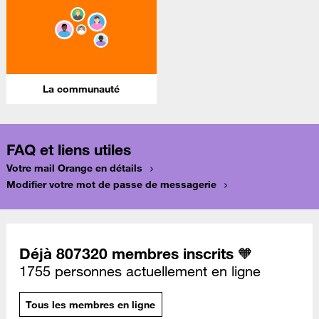
La communauté
FAQ et liens utiles
Votre mail Orange en détails
Modifier votre mot de passe de messagerie
Déjà 807320 membres inscrits 🧡
1755 personnes actuellement en ligne
Tous les membres en ligne