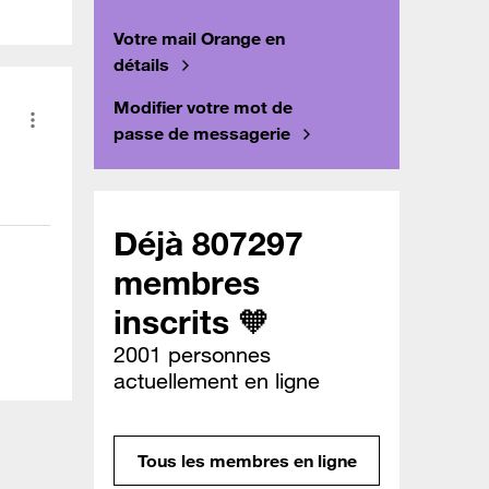
Votre mail Orange en
détails
Modifier votre mot de
passe de messagerie
Déjà 807297
membres
inscrits 🧡
2001 personnes
actuellement en ligne
Tous les membres en ligne