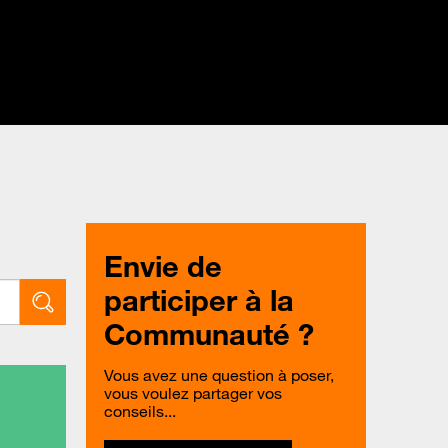
Envie de
participer à la
Communauté ?
Vous avez une question à poser,
vous voulez partager vos
conseils...