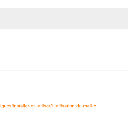
ues/installer-et-utiliser/l-utilisation-du-mail-e...