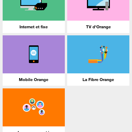
Internet et fixe
TV d'Orange
Mobile Orange
La Fibre Orange