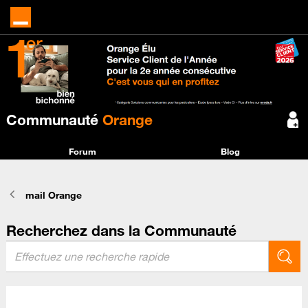
Communauté
Orange
Forum
Blog
mail Orange
Recherchez dans la Communauté