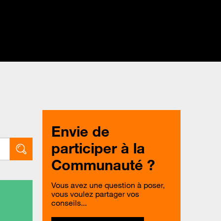
Envie de
participer à la
Communauté ?
Vous avez une question à poser,
vous voulez partager vos
conseils...