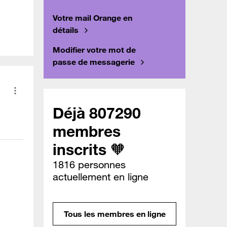
Votre mail Orange en
détails
Modifier votre mot de
passe de messagerie
Déjà 807290
membres
inscrits 🧡
1816 personnes
actuellement en ligne
Tous les membres en ligne