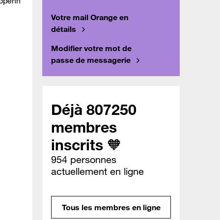
hopehh
Votre mail Orange en
détails
Modifier votre mot de
passe de messagerie
Déjà 807250
membres
inscrits 🧡
954 personnes
actuellement en ligne
Tous les membres en ligne