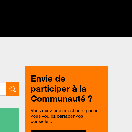
Envie de
participer à la
Communauté ?
Vous avez une question à poser,
vous voulez partager vos
conseils...