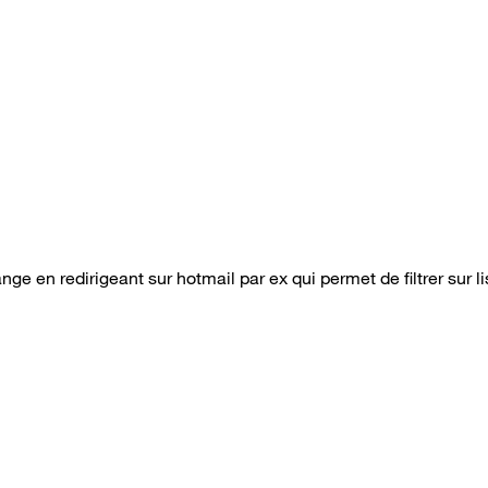
ge en redirigeant sur hotmail par ex qui permet de filtrer sur li