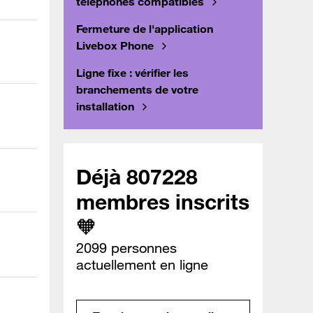
téléphones compatibles
Fermeture de l'application
Livebox Phone
Ligne fixe : vérifier les
branchements de votre
installation
Déjà 807228
membres inscrits
🧡
2099 personnes
actuellement en ligne