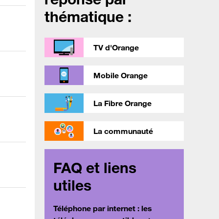
thématique :
TV d'Orange
Mobile Orange
La Fibre Orange
La communauté
FAQ et liens
utiles
Téléphone par internet : les