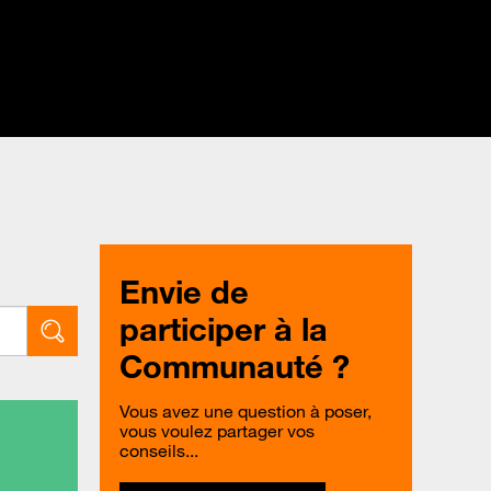
Envie de
participer à la
Communauté ?
Vous avez une question à poser,
vous voulez partager vos
conseils...