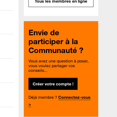
Tous les membres en ligne
Envie de
participer à la
Communauté ?
Vous avez une question à poser,
vous voulez partager vos
conseils...
Créer votre compte !
Déjà membre ?
Connectez-vous
>