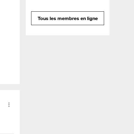
Tous les membres en ligne