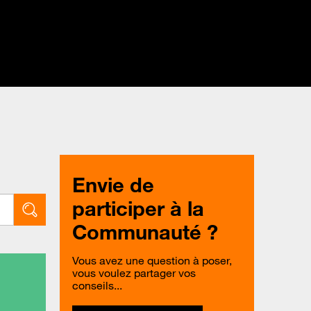
Envie de
participer à la
Communauté ?
Vous avez une question à poser,
vous voulez partager vos
conseils...