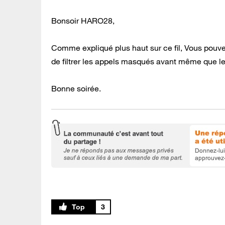
Bonsoir HARO28,
Comme expliqué plus haut sur ce fil, Vous pouv
de filtrer les appels masqués avant même que l
Bonne soirée.
3