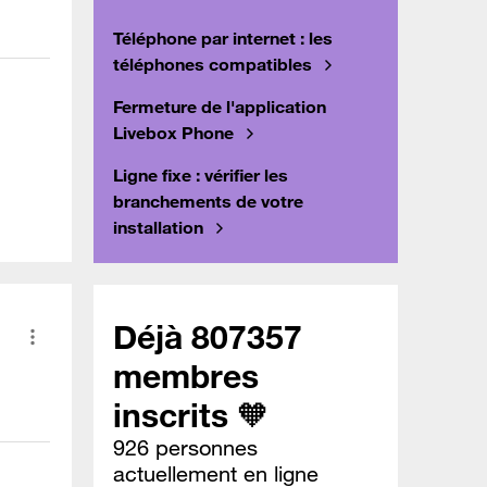
Téléphone par internet : les
téléphones compatibles
Fermeture de l'application
Livebox Phone
Ligne fixe : vérifier les
branchements de votre
installation
Déjà 807357
membres
inscrits 🧡
926 personnes
actuellement en ligne