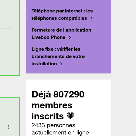
Téléphone par internet : les
téléphones compatibles
Fermeture de l'application
Livebox Phone
Ligne fixe : vérifier les
branchements de votre
installation
Déjà 807290
membres
inscrits 🧡
2433 personnes
actuellement en ligne