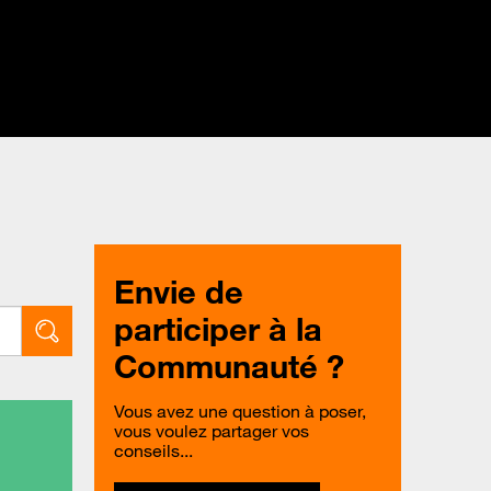
Envie de
participer à la
Communauté ?
Vous avez une question à poser,
vous voulez partager vos
conseils...