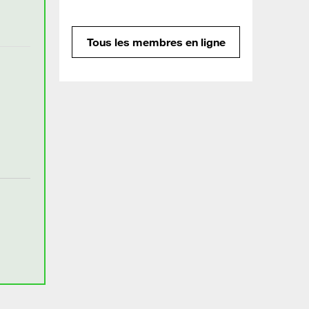
Tous les membres en ligne