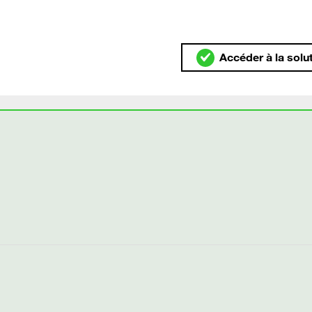
Accéder à la solu