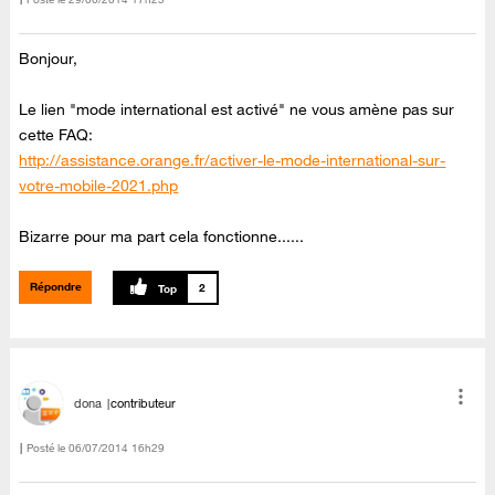
Bonjour,
Le lien "mode international est activé" ne vous amène pas sur
cette FAQ:
http://assistance.orange.fr/activer-le-mode-international-sur-
votre-mobile-2021.php
Bizarre pour ma part cela fonctionne......
Répondre
2
dona
contributeur
Posté le
‎06/07/2014
16h29