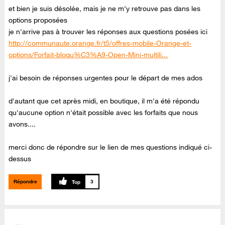
et bien je suis désolée, mais je ne m'y retrouve pas dans les
options proposées
je n'arrive pas à trouver les réponses aux questions posées ici
http://communaute.orange.fr/t5/offres-mobile-Orange-et-
options/Forfait-bloqu%C3%A9-Open-Mini-multili...
j'ai besoin de réponses urgentes pour le départ de mes ados
d'autant que cet après midi, en boutique, il m'a été répondu
qu'aucune option n'était possible avec les forfaits que nous
avons....
merci donc de répondre sur le lien de mes questions indiqué ci-
dessus
Répondre
3