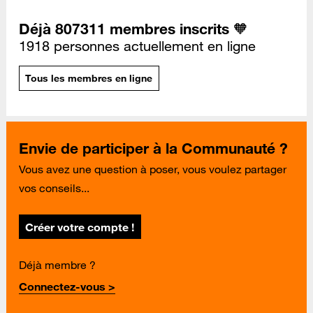
Déjà 807311 membres inscrits 🧡
1918 personnes actuellement en ligne
Tous les membres en ligne
Envie de participer à la Communauté ?
Vous avez une question à poser, vous voulez partager
vos conseils...
Créer votre compte !
Déjà membre ?
Connectez-vous >