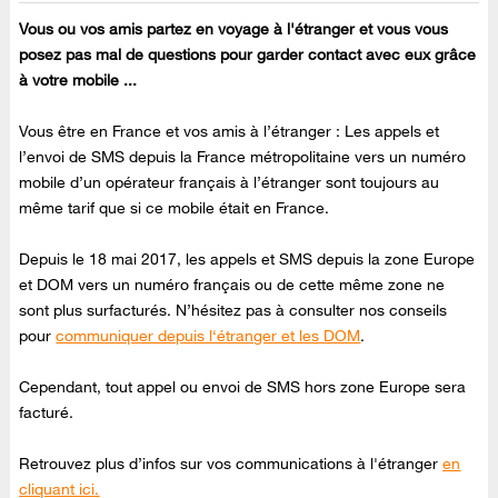
Vous ou vos amis partez en voyage à l'étranger et vous vous
posez pas mal de questions pour garder contact avec eux grâce
à votre mobile ...
Vous être en France et vos amis à l’étranger : Les appels et
l’envoi de SMS depuis la France métropolitaine vers un numéro
mobile d’un opérateur français à l’étranger sont toujours au
même tarif que si ce mobile était en France.
Depuis le 18 mai 2017, les appels et SMS depuis la zone Europe
et DOM vers un numéro français ou de cette même zone ne
sont plus surfacturés. N’hésitez pas à consulter nos conseils
pour
communiquer depuis l‘étranger et les DOM
.
Cependant, tout appel ou envoi de SMS hors zone Europe sera
facturé.
Retrouvez plus d’infos sur vos communications à l'étranger
en
cliquant ici.