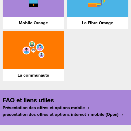
Mobile Orange
La Fibre Orange
La communauté
FAQ et liens utiles
Présentation des offres et options mobile
présentation des offres et options internet + mobile (Open)