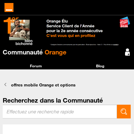
Communauté
Orange
Forum
Blog
offres mobile Orange et options
Recherchez dans la Communauté