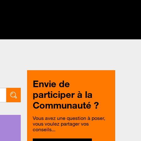
Envie de
participer à la
Communauté ?
Vous avez une question à poser,
vous voulez partager vos
conseils...