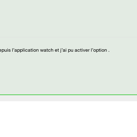
depuis l’application watch et j’ai pu activer l’option .