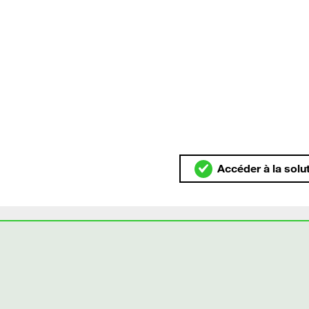
Accéder à la solu