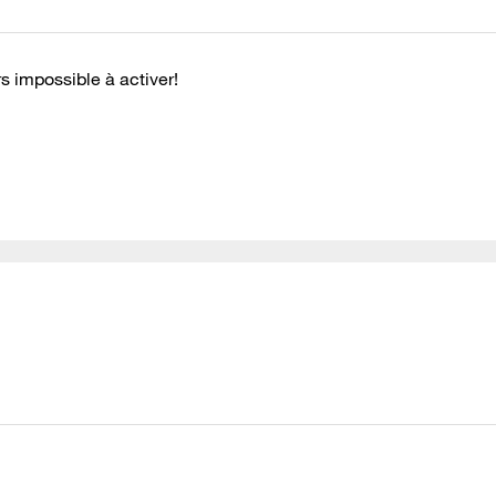
 impossible à activer!