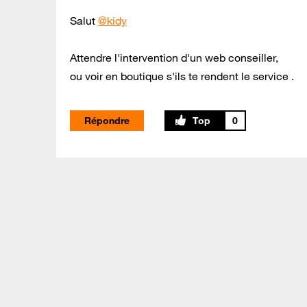
Salut
@kidy
Attendre l'intervention d'un web conseiller,
ou voir en boutique s'ils te rendent le service .
Répondre
0