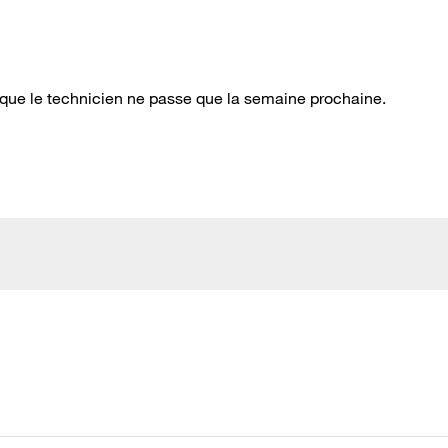
is que le technicien ne passe que la semaine prochaine.