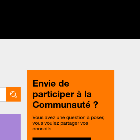
Envie de
participer à la
Communauté ?
Vous avez une question à poser,
vous voulez partager vos
conseils...