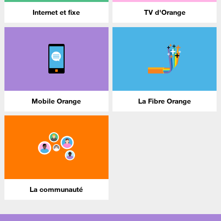
Internet et fixe
TV d'Orange
Mobile Orange
La Fibre Orange
La communauté