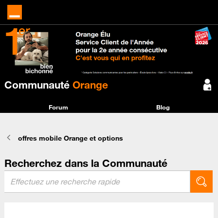
Communauté
Orange
Forum
Blog
offres mobile Orange et options
Recherchez dans la Communauté