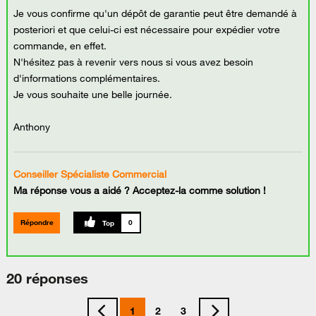
Je vous confirme qu'un dépôt de garantie peut être demandé à
posteriori et que celui-ci est nécessaire pour expédier votre
commande, en effet.
N'hésitez pas à revenir vers nous si vous avez besoin
d'informations complémentaires.
Je vous souhaite une belle journée.
Anthony
Conseiller Spécialiste Commercial
Ma réponse vous a aidé ? Acceptez-la comme solution !
Répondre
0
20 réponses
1
2
3