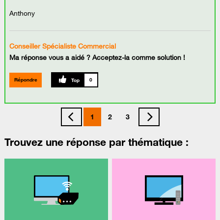
Anthony
Conseiller Spécialiste Commercial
Ma réponse vous a aidé ? Acceptez-la comme solution !
Répondre
0
1
2
3
Trouvez une réponse par thématique :