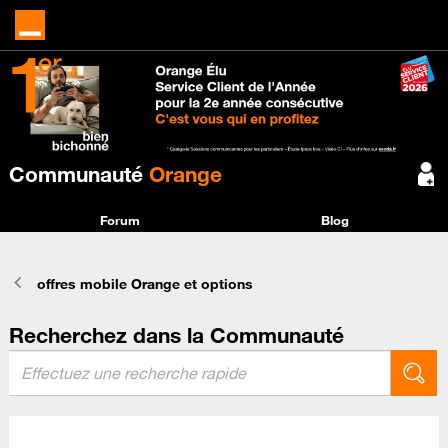
Communauté
Orange
Forum
Blog
offres mobile Orange et options
Recherchez dans la Communauté