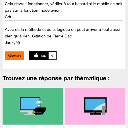
Cela devrait fonctionner, vérifier à tout hasard si le mobile ne soit
pas sur la fonction mode avion.
Cdt
Avec de la méthode et de la logique on peut arriver à tout aussi
bien qu’à rien. Citation de Pierre Dac
Jacky95
Répondre
0
Trouvez une réponse par thématique :