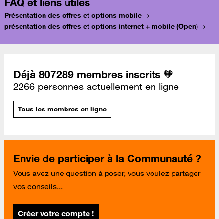
FAQ et liens utiles
Présentation des offres et options mobile
présentation des offres et options internet + mobile (Open)
Déjà 807289 membres inscrits 🧡
2266 personnes actuellement en ligne
Tous les membres en ligne
Envie de participer à la Communauté ?
Vous avez une question à poser, vous voulez partager
vos conseils...
Créer votre compte !