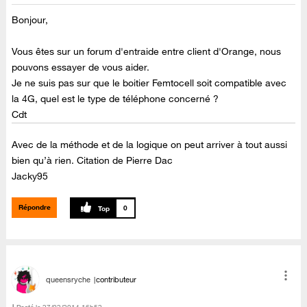
Bonjour,
Vous êtes sur un forum d'entraide entre client d'Orange, nous
pouvons essayer de vous aider.
Je ne suis pas sur que le boitier Femtocell soit compatible avec
la 4G, quel est le type de téléphone concerné ?
Cdt
Avec de la méthode et de la logique on peut arriver à tout aussi
bien qu’à rien. Citation de Pierre Dac
Jacky95
Répondre
0
queensryche
contributeur