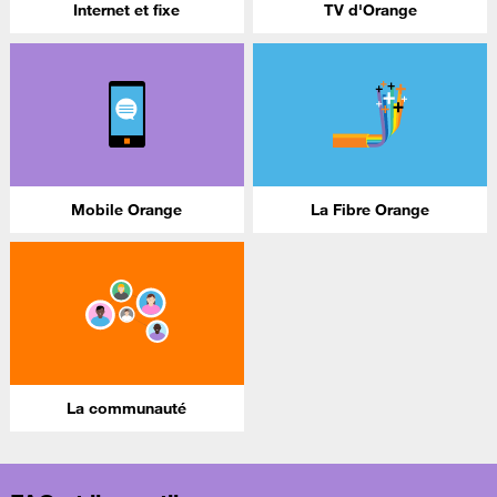
Internet et fixe
TV d'Orange
Mobile Orange
La Fibre Orange
La communauté