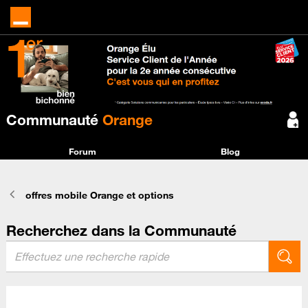
Communauté
Orange
Forum
Blog
offres mobile Orange et options
Recherchez dans la Communauté