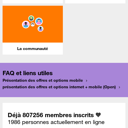
La communauté
FAQ et liens utiles
Présentation des offres et options mobile
présentation des offres et options internet + mobile (Open)
Déjà 807256 membres inscrits 🧡
1986 personnes actuellement en ligne