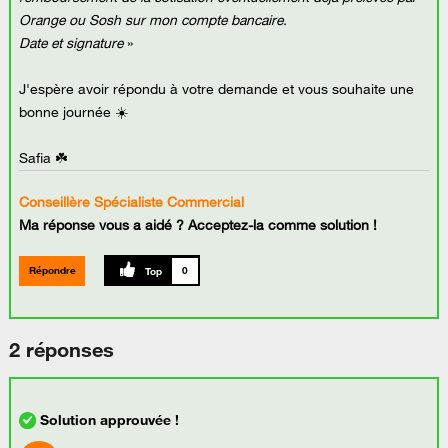
Orange ou Sosh sur mon compte bancaire.
Date et signature
»
J'espère avoir répondu à votre demande et vous souhaite une
bonne journée ☀️
Safia ☘️
Conseillère Spécialiste Commercial
Ma réponse vous a aidé ? Acceptez-la comme solution !
Répondre
0
2 réponses