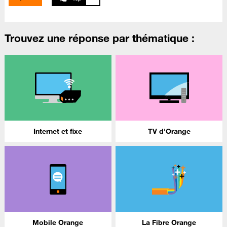
Trouvez une réponse par thématique :
Internet et fixe
TV d'Orange
Mobile Orange
La Fibre Orange