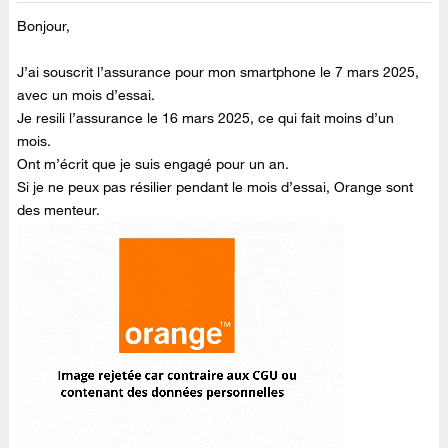
Bonjour,
J’ai souscrit l’assurance pour mon smartphone le 7 mars 2025,
avec un mois d’essai.
Je resili l’assurance le 16 mars 2025, ce qui fait moins d’un
mois.
Ont m’écrit que je suis engagé pour un an.
Si je ne peux pas résilier pendant le mois d’essai, Orange sont
des menteur.