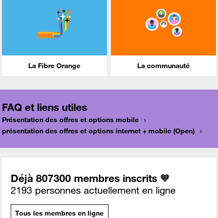
La Fibre Orange
La communauté
FAQ et liens utiles
Présentation des offres et options mobile
présentation des offres et options internet + mobile (Open)
Déjà 807300 membres inscrits 🧡
2193 personnes actuellement en ligne
Tous les membres en ligne