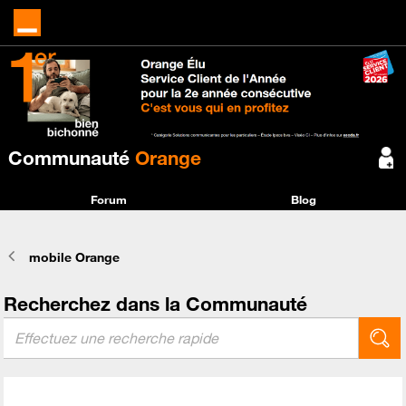
Communauté
Orange
Forum
Blog
mobile Orange
Recherchez dans la Communauté