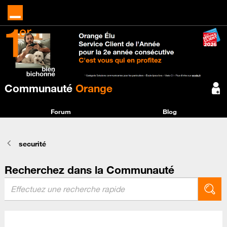
Communauté
Orange
Forum
Blog
securité
Recherchez dans la Communauté