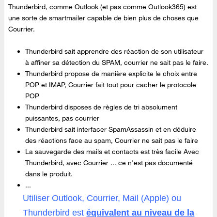
Thunderbird, comme Outlook (et pas comme Outlook365) est
une sorte de smartmailer capable de bien plus de choses que
Courrier.
Thunderbird sait apprendre des réaction de son utilisateur
à affiner sa détection du SPAM, courrier ne sait pas le faire.
Thunderbird propose de manière explicite le choix entre
POP et IMAP, Courrier fait tout pour cacher le protocole
POP
Thunderbird disposes de règles de tri absolument
puissantes, pas courrier
Thunderbird sait interfacer SpamAssassin et en déduire
des réactions face au spam, Courrier ne sait pas le faire
La sauvegarde des mails et contacts est très facile Avec
Thunderbird, avec Courrier ... ce n'est pas documenté
dans le produit.
...
Utiliser Outlook, Courrier, Mail (Apple) ou
Thunderbird est
équivalent au niveau de la