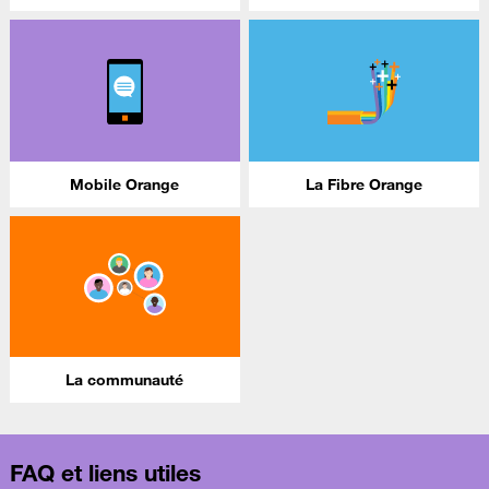
Mobile Orange
La Fibre Orange
La communauté
FAQ et liens utiles