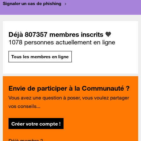
Signaler un cas de phishing
Déjà 807357 membres inscrits 🧡
1078 personnes actuellement en ligne
Tous les membres en ligne
Envie de participer à la Communauté ?
Vous avez une question à poser, vous voulez partager
vos conseils...
Créer votre compte !
Déjà membre ?