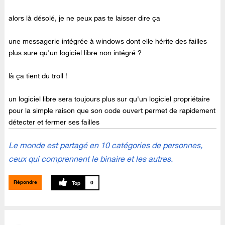
alors là désolé, je ne peux pas te laisser dire ça
une messagerie intégrée à windows dont elle hérite des failles
plus sure qu'un logiciel libre non intégré ?
là ça tient du troll !
un logiciel libre sera toujours plus sur qu'un logiciel propriétaire
pour la simple raison que son code ouvert permet de rapidement
détecter et fermer ses failles
Le monde est partagé en 10 catégories de personnes,
ceux qui comprennent le binaire et les autres.
Répondre
0