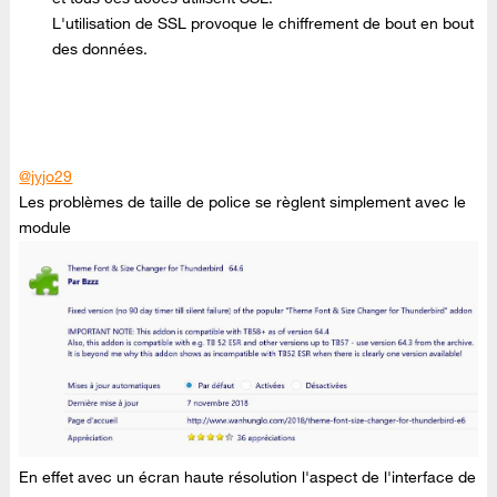
L'utilisation de SSL provoque le chiffrement de bout en bout
des données.
@jyjo29
Les problèmes de taille de police se règlent simplement avec le
module
En effet avec un écran haute résolution l'aspect de l'interface de