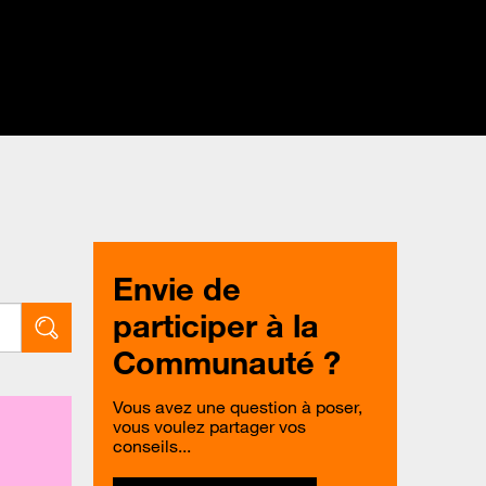
Envie de
participer à la
Communauté ?
Vous avez une question à poser,
vous voulez partager vos
conseils...