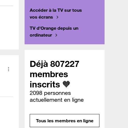
Accéder à la TV sur tous
vos écrans
TV d'Orange depuis un
ordinateur
Déjà 807227
membres
inscrits 🧡
2098 personnes
actuellement en ligne
Tous les membres en ligne