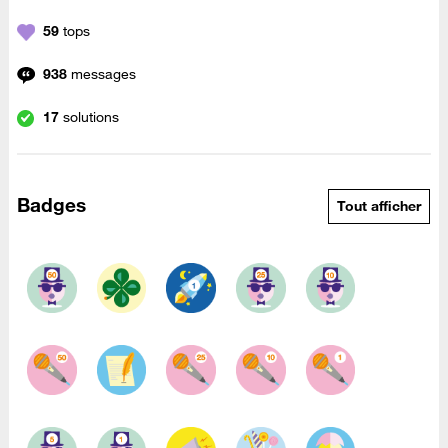
59
tops
938
messages
17
solutions
Badges
Tout afficher