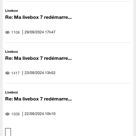
Livebox
Re: Ma livebox 7 redémarre...
‎29/09/2024
17h47
1108
Livebox
Re: Ma livebox 7 redémarre...
‎23/09/2024
13h52
1417
Livebox
Re: Ma livebox 7 redémarre...
‎22/09/2024
10h10
1508