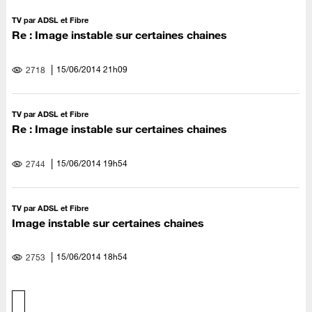
TV par ADSL et Fibre
Re : Image instable sur certaines chaines
‎15/06/2014
21h09
2718
TV par ADSL et Fibre
Re : Image instable sur certaines chaines
‎15/06/2014
19h54
2744
TV par ADSL et Fibre
Image instable sur certaines chaines
‎15/06/2014
18h54
2753