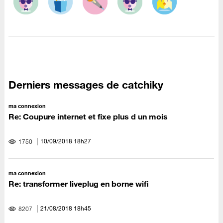
Derniers messages de catchiky
ma connexion
Re: Coupure internet et fixe plus d un mois
‎10/09/2018
18h27
1750
ma connexion
Re: transformer liveplug en borne wifi
‎21/08/2018
18h45
8207