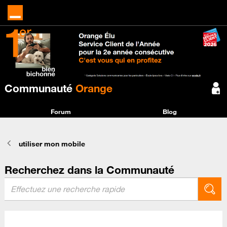
Communauté
Orange
Forum
Blog
utiliser mon mobile
Recherchez dans la Communauté