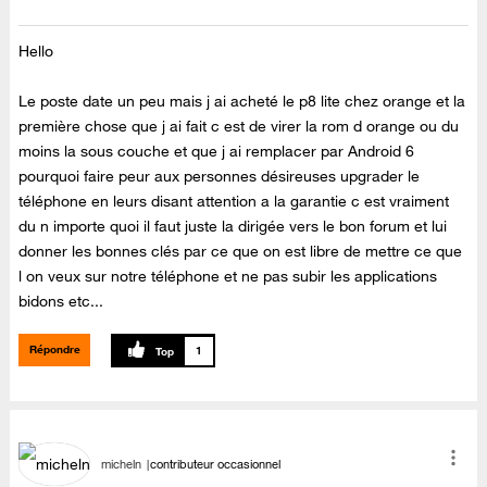
Hello
Le poste date un peu mais j ai acheté le p8 lite chez orange et la
première chose que j ai fait c est de virer la rom d orange ou du
moins la sous couche et que j ai remplacer par Android 6
pourquoi faire peur aux personnes désireuses upgrader le
téléphone en leurs disant attention a la garantie c est vraiment
du n importe quoi il faut juste la dirigée vers le bon forum et lui
donner les bonnes clés par ce que on est libre de mettre ce que
l on veux sur notre téléphone et ne pas subir les applications
bidons etc...
Répondre
1
micheln
contributeur occasionnel