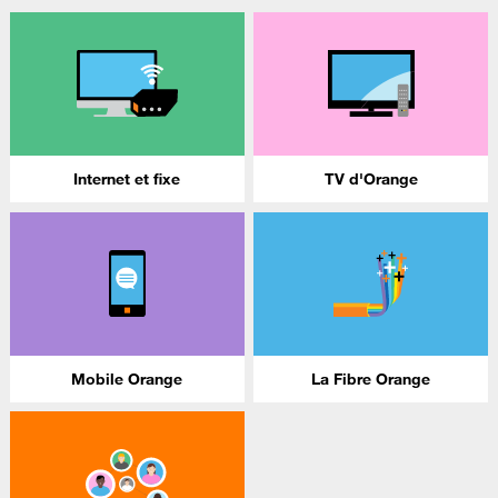
Internet et fixe
TV d'Orange
Mobile Orange
La Fibre Orange