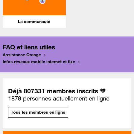
La communauté
FAQ et liens utiles
Assistance Orange
Infos réseaux mobile internet et fixe
Déjà 807331 membres inscrits 🧡
1879 personnes actuellement en ligne
Tous les membres en ligne