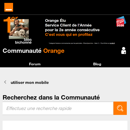
Communauté
Orange
Forum
Blog
utiliser mon mobile
Recherchez dans la Communauté