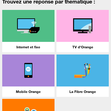
Trouvez une réponse par thématique :
Internet et fixe
TV d'Orange
Mobile Orange
La Fibre Orange