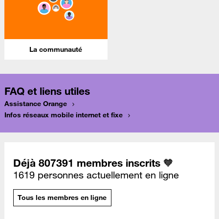
La communauté
FAQ et liens utiles
Assistance Orange
Infos réseaux mobile internet et fixe
Déjà 807391 membres inscrits 🧡
1619 personnes actuellement en ligne
Tous les membres en ligne