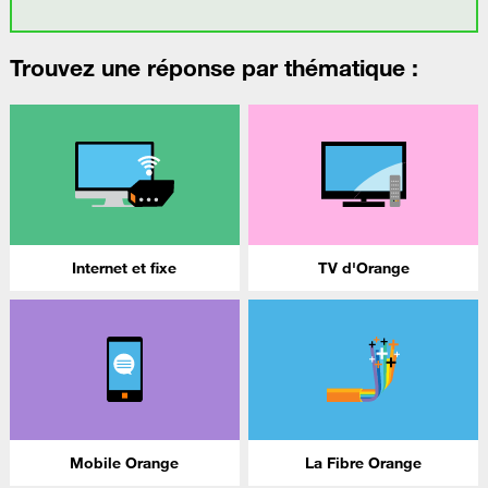
Trouvez une réponse par thématique :
Internet et fixe
TV d'Orange
Mobile Orange
La Fibre Orange