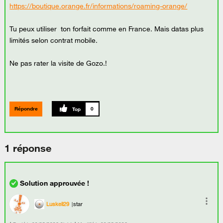
https://boutique.orange.fr/informations/roaming-orange/
Tu peux utiliser ton forfait comme en France. Mais datas plus
limités selon contrat mobile.
Ne pas rater la visite de Gozo.!
Répondre
0
1 réponse
Luskell29
star