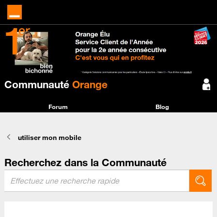
Communauté
Orange
Forum
Blog
utiliser mon mobile
Recherchez dans la Communauté