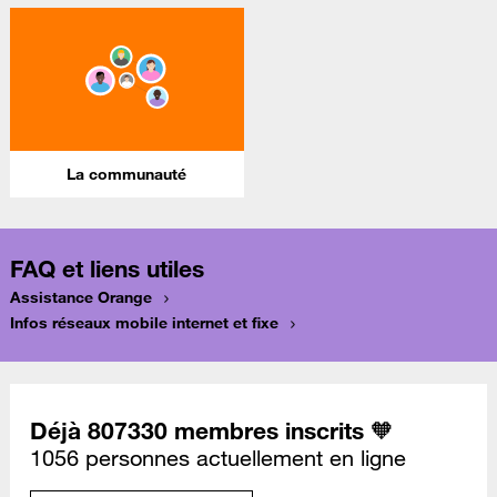
La communauté
FAQ et liens utiles
Assistance Orange
Infos réseaux mobile internet et fixe
Déjà 807330 membres inscrits 🧡
1056 personnes actuellement en ligne